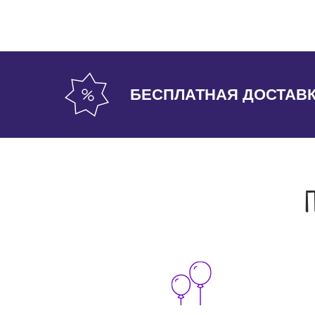
БЕСПЛАТНАЯ ДОСТАВ