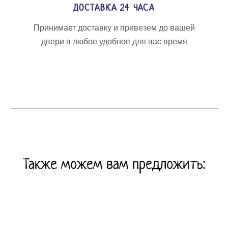
ДОСТАВКА 24 ЧАСА
Принимает доставку и привезем до вашей
двери в любое удобное для вас время
Также можем вам предложить: