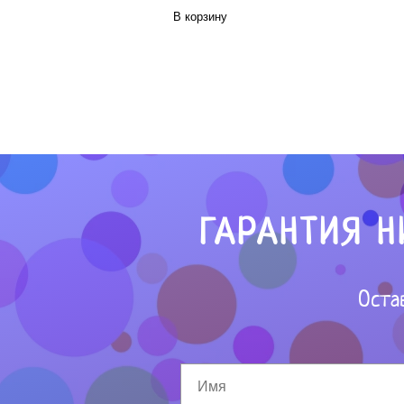
В корзину
ГАРАНТИЯ Н
Оста