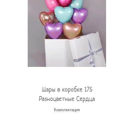
Шары в коробке 175
Разноцветные Сердца
Комплектация