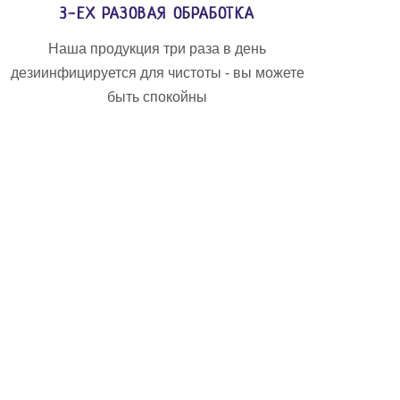
3-ЕХ РАЗОВАЯ ОБРАБОТКА
Наша продукция три раза в день
дезиинфицируется для чистоты - вы можете
быть спокойны