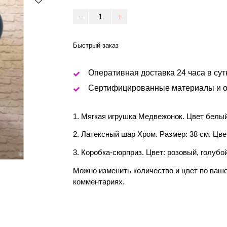
Быстрый заказ
Оперативная доставка 24 часа в сут
Сертифицированные материалы и о
1. Мягкая игрушка Медвежонок. Цвет белый
2. Латексный шар Хром. Размер: 38 см. Цве
3. Коробка-сюрприз. Цвет: розовый, голубой
Можно изменить количество и цвет по ваш
комментариях.