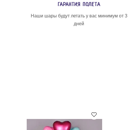
ГАРАНТИЯ ПОЛЕТА
Наши шары будут летать у вас минимум от 3
дней