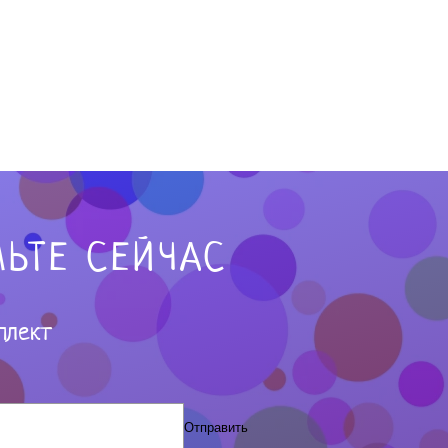
ЬТЕ СЕЙЧАС
плект
Отправить