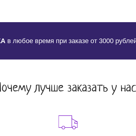
КА
в любое время при заказе от 3000 рубле
Почему лучше заказать у нас