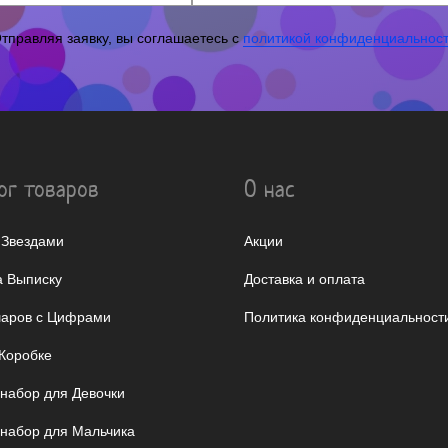
тправляя заявку, вы соглашаетесь с
политикой конфиденциальнос
ог товаров
О нас
 Звездами
Акции
 Выписку
Доставка и оплата
аров с Цифрами
Политика конфиденциальност
Коробке
 набор для Девочки
 набор для Мальчика