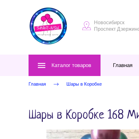
Новосибирск
Проспект Дзержинск
Каталог товаров
Главная
Главная
Шары в Коробке
Шары в Коробке 168 М