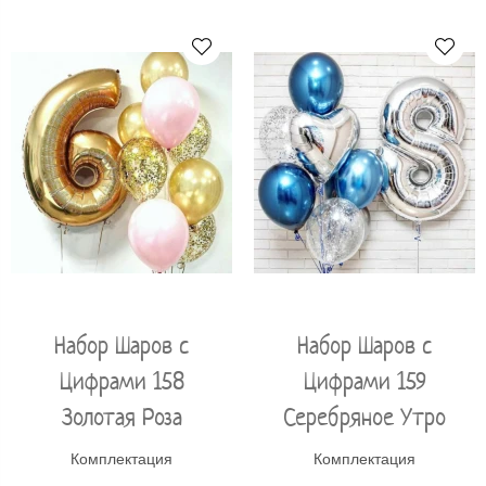
Набор Шаров с
Набор Шаров с
Цифрами 158
Цифрами 159
Золотая Роза
Серебряное Утро
Комплектация
Комплектация