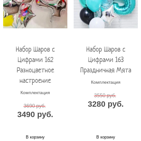
Набор Шаров с
Набор Шаров с
Цифрами 162
Цифрами 163
Разноцветное
Праздничная Мята
настроение
Комплектация
Комплектация
3550 руб.
3280 руб.
3690 руб.
3490 руб.
В корзину
В корзину