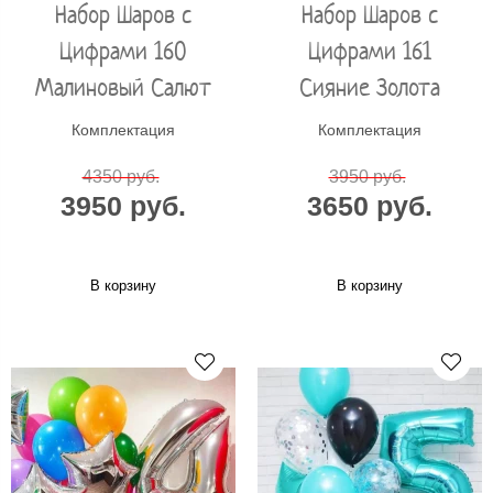
Набор Шаров с
Набор Шаров с
Цифрами 160
Цифрами 161
Малиновый Салют
Сияние Золота
Комплектация
Комплектация
4350 руб.
3950 руб.
3950 руб.
3650 руб.
В корзину
В корзину