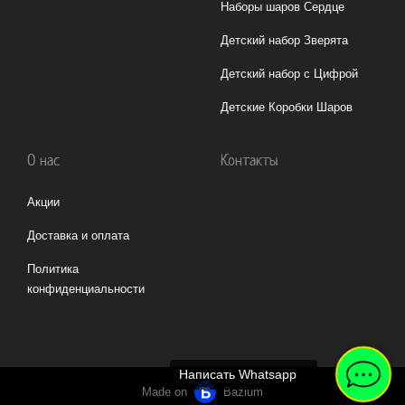
Наборы шаров Сердце
Детский набор Зверята
Детский набор с Цифрой
Детские Коробки Шаров
О нас
Контакты
Акции
Доставка и оплата
Политика
конфиденциальности
Написать Whatsapp
Made on
Bazium