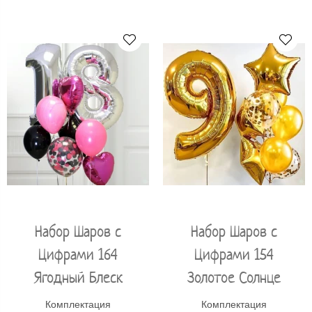
Набор Шаров с
Набор Шаров с
Цифрами 164
Цифрами 154
Ягодный Блеск
Золотое Солнце
Комплектация
Комплектация