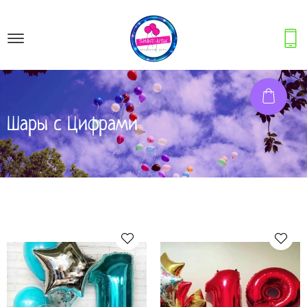
Шары с Цифрами