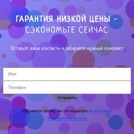
ГАРАНТИЯ НИЗКОЙ ЦЕНЫ
-
СЭКОНОМЬТЕ СЕЙЧАС
Оставьте ваши контакты и забирайте нужный комплект
Отправить
Отправляя заявку, вы соглашаетесь с
политикой
конфиденциальности