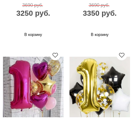
3690 руб.
3690 руб.
3250 руб.
3350 руб.
В корзину
В корзину