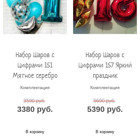
Набор Шаров с
Набор Шаров с
Цифрами 151
Цифрами 157 Яркий
Мятное серебро
праздник
Комплектация
Комплектация
3590 руб.
5690 руб.
3380 руб.
5390 руб.
В корзину
В корзину