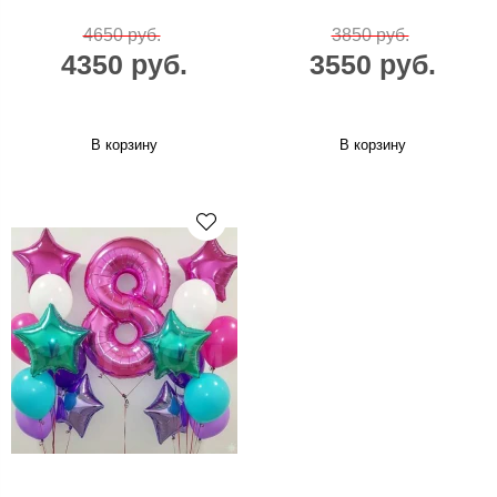
4650 руб.
3850 руб.
4350 руб.
3550 руб.
В корзину
В корзину