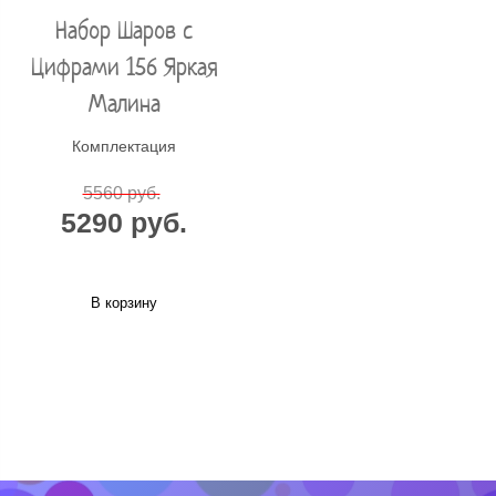
Набор Шаров с
Цифрами 156 Яркая
Малина
Комплектация
5560 руб.
5290 руб.
В корзину