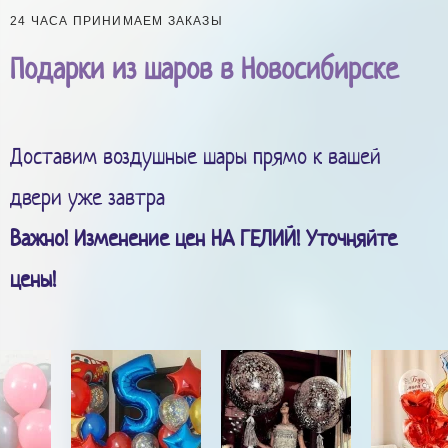
24 ЧАСА ПРИНИМАЕМ ЗАКАЗЫ
Подарки из шаров в Новосибирске
Доставим воздушные шары прямо к вашей
двери уже завтра
Важно! Изменение цен НА ГЕЛИЙ! Уточняйте
цены!