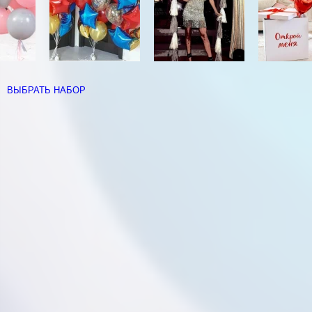
ВЫБРАТЬ НАБОР