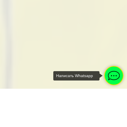
Написать Whatsapp