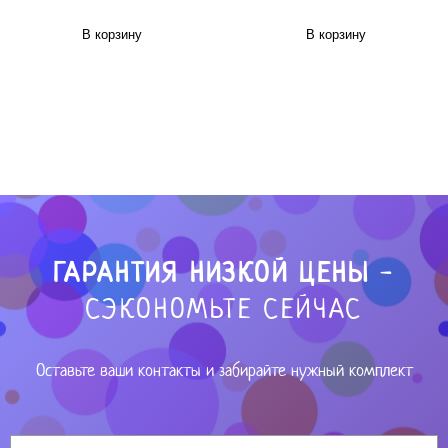
В корзину
В корзину
ГАРАНТИЯ НИЗКОЙ ЦЕНЫ
-
СЭКОНОМЬТЕ СЕЙЧАС
Оставьте ваши контакты и забирайте нужный комплект