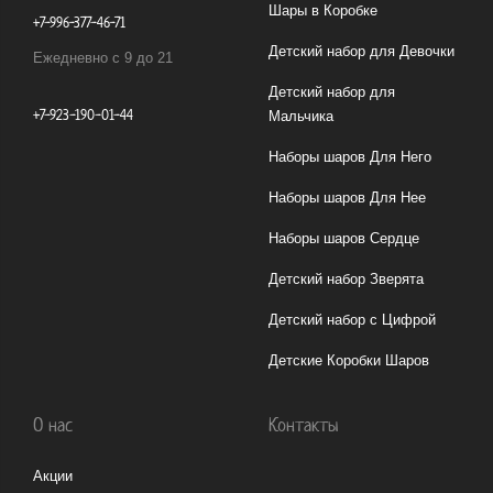
Шары в Коробке
+7-996-377-46-71
Детский набор для Девочки
Ежедневно с 9 до 21
Детский набор для
+7-923-190-01-44
Мальчика
Наборы шаров Для Него
Наборы шаров Для Нее
Наборы шаров Сердце
Детский набор Зверята
Детский набор с Цифрой
Детские Коробки Шаров
О нас
Контакты
Акции