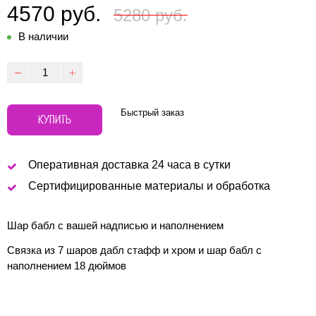
4570 руб.
5280 руб.
В наличии
Быстрый заказ
КУПИТЬ
Оперативная доставка 24 часа в сутки
Сертифицированные материалы и обработка
Шар бабл с вашей надписью и наполнением
Связка из 7 шаров дабл стафф и хром и шар бабл с
наполнением 18 дюймов