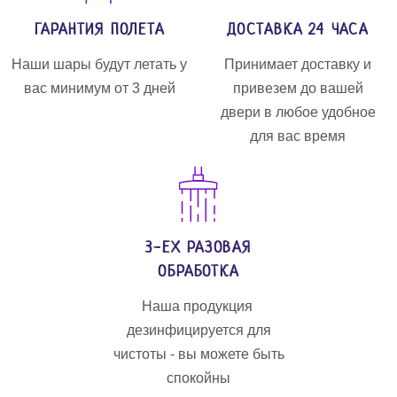
ГАРАНТИЯ ПОЛЕТА
ДОСТАВКА 24 ЧАСА
Наши шары будут летать у
Принимает доставку и
вас минимум от 3 дней
привезем до вашей
двери в любое удобное
для вас время
3-ЕХ РАЗОВАЯ
ОБРАБОТКА
Наша продукция
дезинфицируется для
чистоты - вы можете быть
спокойны