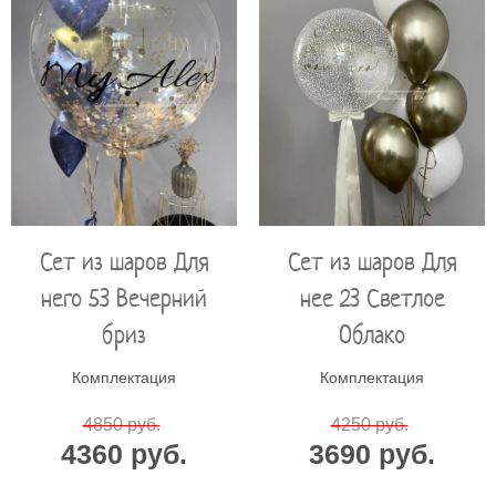
Сет из шаров Для
Сет из шаров Для
него 53 Вечерний
нее 23 Светлое
бриз
Облако
Комплектация
Комплектация
4850 руб.
4250 руб.
4360 руб.
3690 руб.