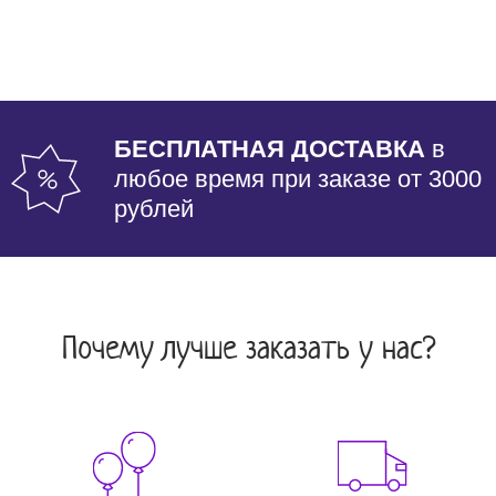
БЕСПЛАТНАЯ ДОСТАВКА
в
любое время при заказе от 3000
рублей
Почему лучше заказать у нас?