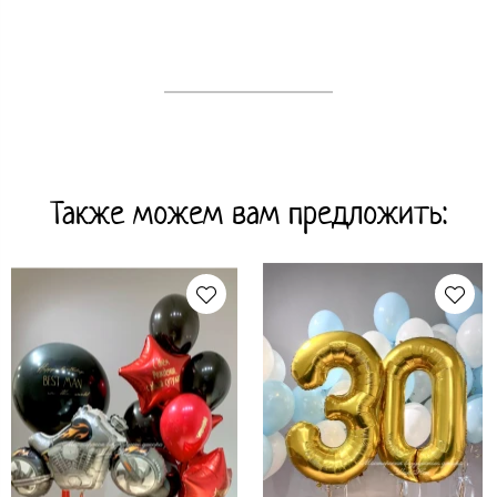
Также можем вам предложить: