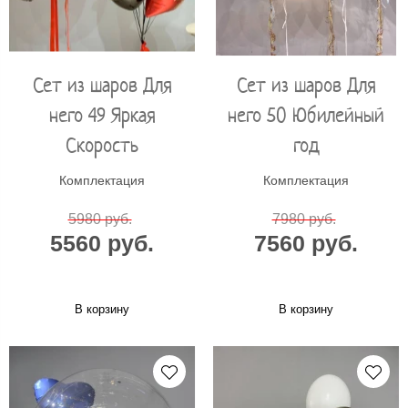
Сет из шаров Для
Сет из шаров Для
него 49 Яркая
него 50 Юбилейный
Скорость
год
Комплектация
Комплектация
5980 руб.
7980 руб.
5560 руб.
7560 руб.
В корзину
В корзину