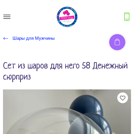
Шары для Мужчины
Сет из шаров для него 58 Денежный
сюрприз