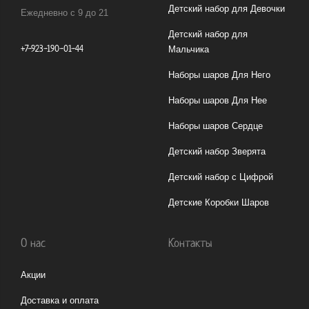
Детский набор для Девочки
Ежедневно с 9 до 21
Детский набор для
+7-923-190-01-44
Мальчика
Наборы шаров Для Него
Наборы шаров Для Нее
Наборы шаров Сердце
Детский набор Зверята
Детский набор с Цифрой
Детские Коробки Шаров
О нас
Контакты
Акции
Доставка и оплата