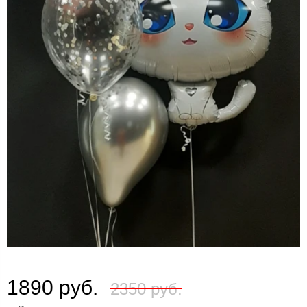
1890 руб.
2350 руб.