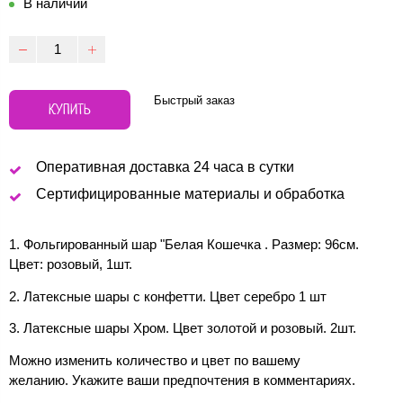
В наличии
Быстрый заказ
КУПИТЬ
Оперативная доставка 24 часа в сутки
Сертифицированные материалы и обработка
1. Фольгированный шар "Белая Кошечка . Размер: 96см.
Цвет: розовый, 1шт.
2. Латексные шары с конфетти. Цвет серебро 1 шт
3. Латексные шары Хром. Цвет золотой и розовый. 2шт.
Можно изменить количество и цвет по вашему
желанию. Укажите ваши предпочтения в комментариях.