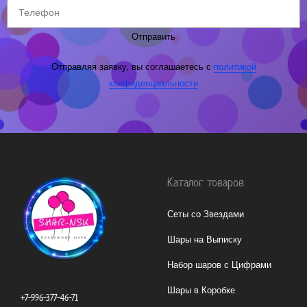
Отправить
Отправляя заявку, вы соглашаетесь с
политикой
конфиденциальности
Каталог товаров
Сеты со Звездами
Шары на Выписку
Набор шаров с Цифрами
Шары в Коробке
+7-996-377-46-71