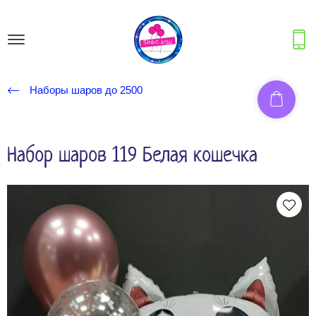
Наборы шаров до 2500
Набор шаров 119 Белая кошечка