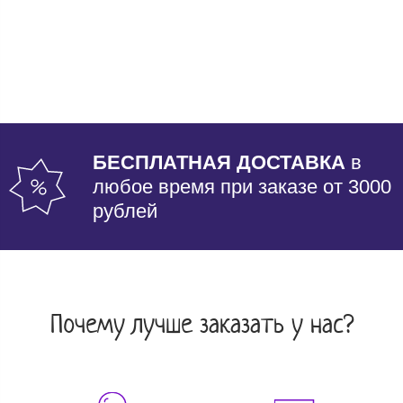
БЕСПЛАТНАЯ ДОСТАВКА
в
любое время при заказе от 3000
рублей
Почему лучше заказать у нас?