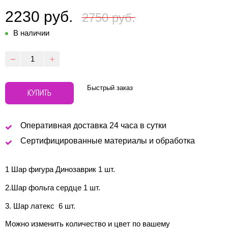
2230 руб.
2750 руб.
В наличии
Быстрый заказ
КУПИТЬ
Оперативная доставка 24 часа в сутки
Сертифицированные материалы и обработка
1 Шар фигура Динозаврик 1 шт.
2.Шар фольга сердце 1 шт.
3. Шар латекс 6 шт.
Можно изменить количество и цвет по вашему