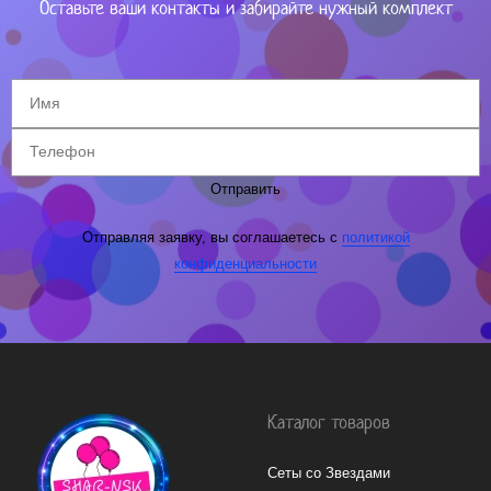
Оставьте ваши контакты и забирайте нужный комплект
Отправить
Отправляя заявку, вы соглашаетесь с
политикой
конфиденциальности
Каталог товаров
Сеты со Звездами