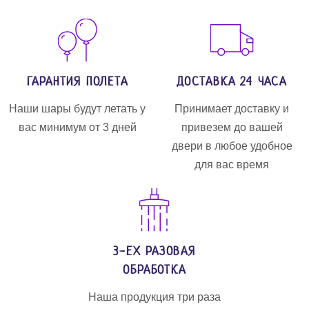
ГАРАНТИЯ ПОЛЕТА
ДОСТАВКА 24 ЧАСА
Наши шары будут летать у
Принимает доставку и
вас минимум от 3 дней
привезем до вашей
двери в любое удобное
для вас время
3-ЕХ РАЗОВАЯ
ОБРАБОТКА
Наша продукция три раза