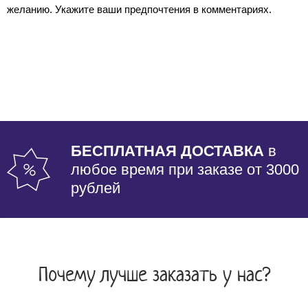
желанию. Укажите ваши предпочтения в комментариях.
БЕСПЛАТНАЯ ДОСТАВКА
в
любое время при заказе от 3000
рублей
Почему лучше заказать у нас?