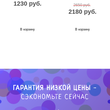
1230 руб.
2650 руб.
2180 руб.
В корзину
В корзину
ГАРАНТИЯ НИЗКОЙ ЦЕНЫ
-
СЭКОНОМЬТЕ СЕЙЧАС