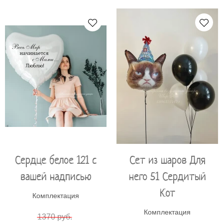
Сердце белое 121 с
Сет из шаров Для
вашей надписью
него 51 Сердитый
Кот
Комплектация
Комплектация
1370 руб.