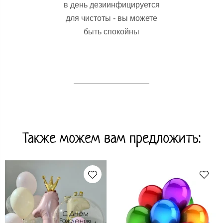
в день дезиинфицируется
для чистоты - вы можете
быть спокойны
Также можем вам предложить: