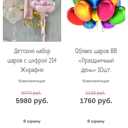
Детский набор
Облако шаров 88
шаров с цифрой 214
«Праздничный
Жирафик
день» 10шт.
Комплектация
Комплектация
6370 руб.
2130 руб.
5980 руб.
1760 руб.
В корзину
В корзину