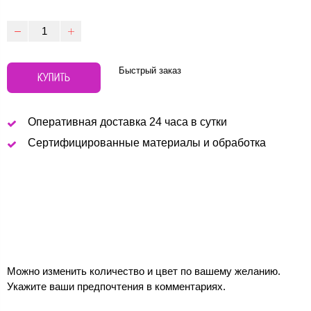
Быстрый заказ
КУПИТЬ
Оперативная доставка 24 часа в сутки
Сертифицированные материалы и обработка
Можно изменить количество и цвет по вашему желанию.
Укажите ваши предпочтения в комментариях.