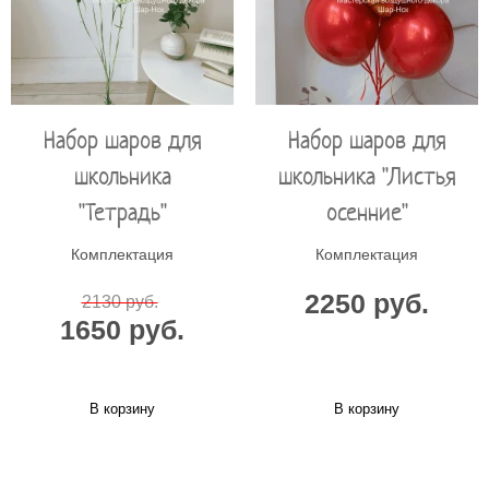
Набор шаров для
Набор шаров для
школьника
школьника "Листья
"Тетрадь"
осенние"
Комплектация
Комплектация
2250 руб.
2130 руб.
1650 руб.
В корзину
В корзину