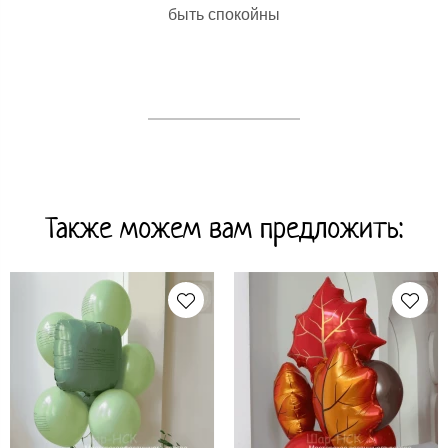
быть спокойны
Также можем вам предложить: