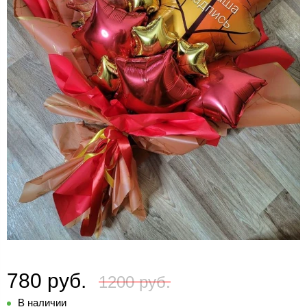
780 руб.
1200 руб.
В наличии