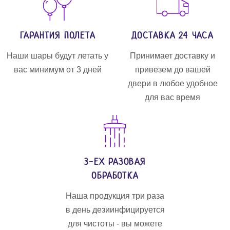
ГАРАНТИЯ ПОЛЕТА
ДОСТАВКА 24 ЧАСА
Наши шары будут летать у
Принимает доставку и
вас минимум от 3 дней
привезем до вашей
двери в любое удобное
для вас время
3-ЕХ РАЗОВАЯ
ОБРАБОТКА
Наша продукция три раза
в день дезиинфицируется
для чистоты - вы можете