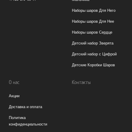
Наборы шаров Для Него
Наборы шаров Для Нее
Наборы шаров Сердце
Детский набор Зверята
Детский набор с Цифрой
Детские Коробки Шаров
О нас
Контакты
Акции
Доставка и оплата
Политика
конфиденциальности