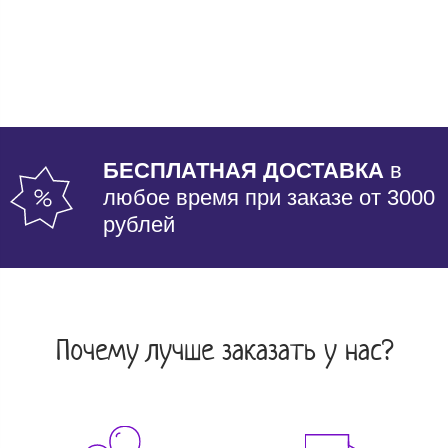
БЕСПЛАТНАЯ ДОСТАВКА
в
любое время при заказе от 3000
рублей
Почему лучше заказать у нас?