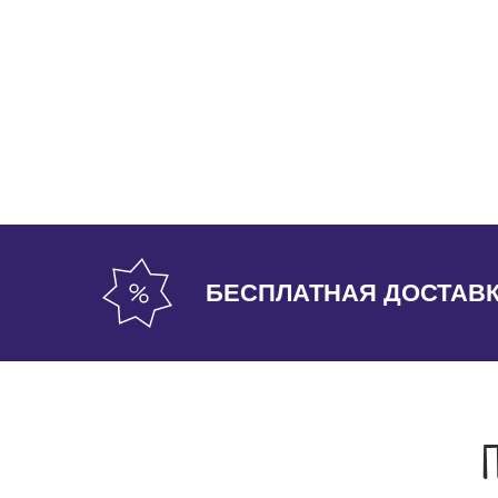
БЕСПЛАТНАЯ ДОСТАВ