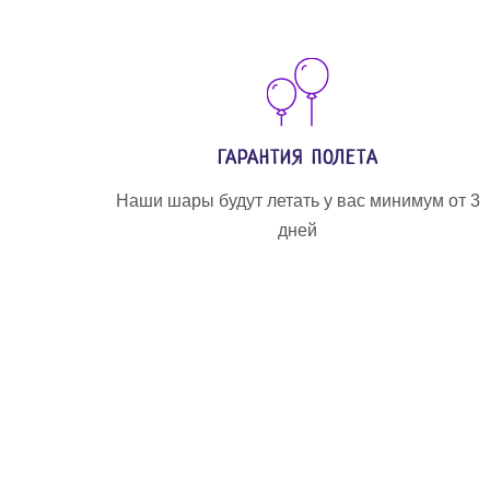
ГАРАНТИЯ ПОЛЕТА
Наши шары будут летать у вас минимум от 3
дней