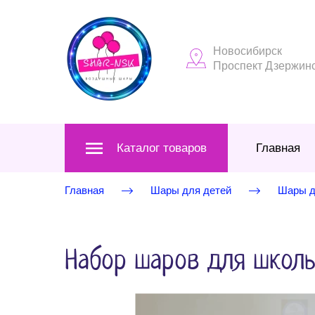
Новосибирск
Проспект Дзержинск
Каталог товаров
Главная
Главная
Шары для детей
Шары д
Набор шаров для школь