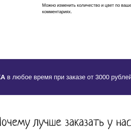
Можно изменить количество и цвет по ваш
комментариях.
КА
в любое время при заказе от 3000 рубле
Почему лучше заказать у нас