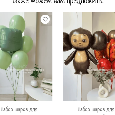
Также можем вам предложить:
Набор шаров для
Набор шаров для