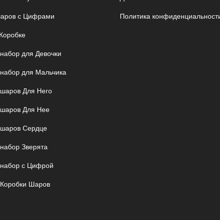
аров с Цифрами
Политика конфиденциальност
Коробке
 набор для Девочки
 набор для Мальчика
шаров Для Него
шаров Для Нее
шаров Сердце
 набор Зверята
 набор с Цифрой
 Коробки Шаров