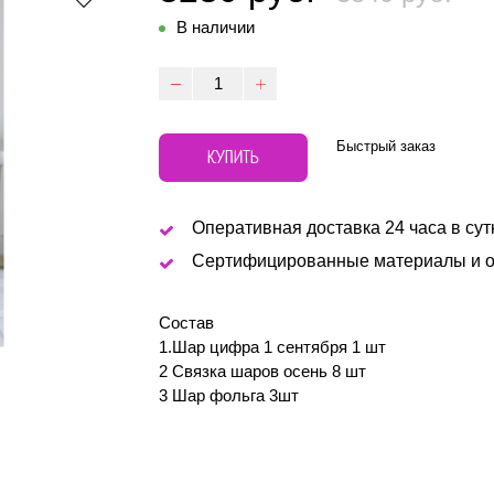
В наличии
Быстрый заказ
КУПИТЬ
Оперативная доставка 24 часа в сут
Сертифицированные материалы и о
Состав
1.Шар цифра 1 сентября 1 шт
2 Связка шаров осень 8 шт
3 Шар фольга 3шт