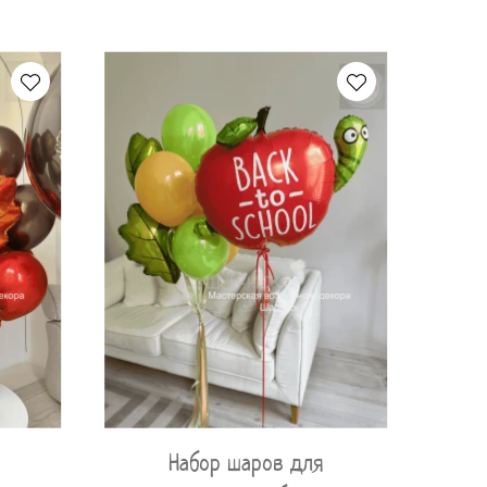
Набор шаров для