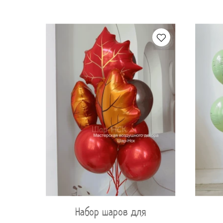
Набор шаров для