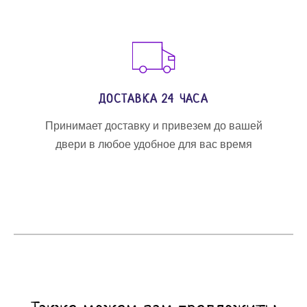
ДОСТАВКА 24 ЧАСА
Принимает доставку и привезем до вашей
двери в любое удобное для вас время