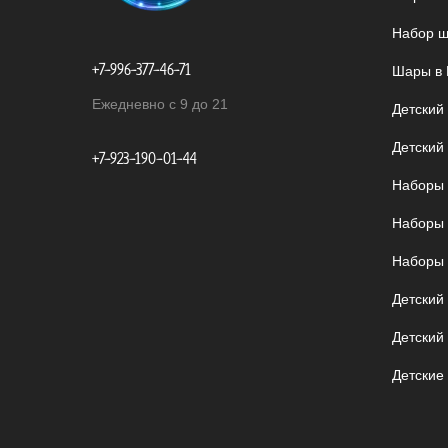
Набор ш
+7-996-377-46-71
Шары в 
Ежедневно с 9 до 21
Детский
Детский
+7-923-190-01-44
Наборы 
Наборы 
Наборы 
Детский
Детский
Детские