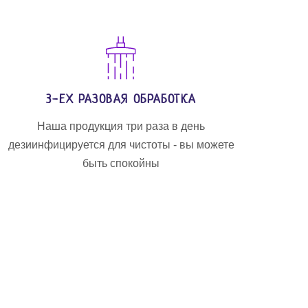
3-ЕХ РАЗОВАЯ ОБРАБОТКА
Наша продукция три раза в день
дезиинфицируется для чистоты - вы можете
быть спокойны