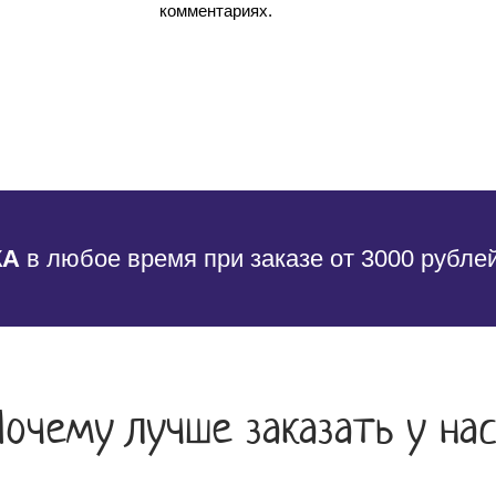
комментариях.
КА
в любое время при заказе от 3000 рубле
Почему лучше заказать у нас