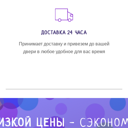
ДОСТАВКА 24 ЧАСА
Принимает доставку и привезем до вашей
двери в любое удобное для вас время
ИЗКОЙ ЦЕНЫ
- СЭКОНОМ