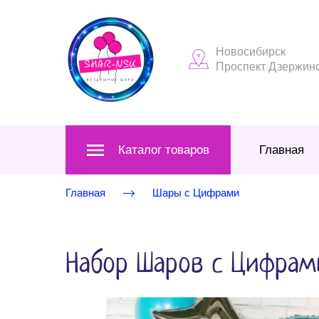
Новосибирск
Проспект Дзержинск
Каталог товаров
Главная
Главная
Шары с Цифрами
Набор Шаров с Цифрам