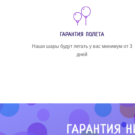
ГАРАНТИЯ ПОЛЕТА
Наши шары будут летать у вас минимум от 3
дней
ГАРАНТИЯ Н