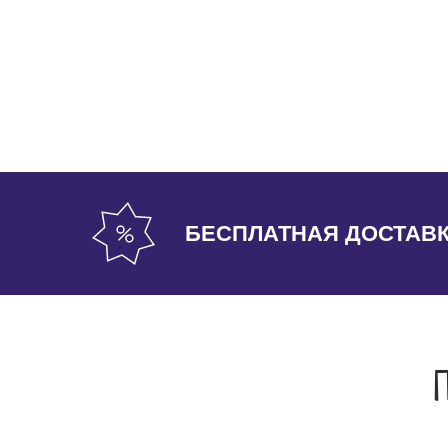
БЕСПЛАТНАЯ ДОСТАВ