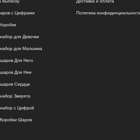
 Выписку
Доставка и оплата
аров с Цифрами
Политика конфиденциальност
Коробке
 набор для Девочки
 набор для Мальчика
шаров Для Него
шаров Для Нее
шаров Сердце
 набор Зверята
 набор с Цифрой
 Коробки Шаров