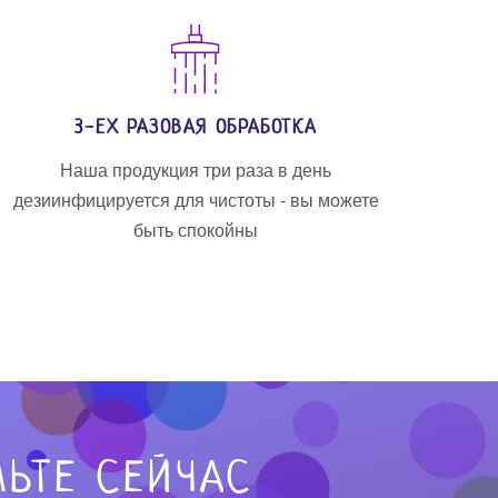
3-ЕХ РАЗОВАЯ ОБРАБОТКА
Наша продукция три раза в день
дезиинфицируется для чистоты - вы можете
быть спокойны
ЬТЕ СЕЙЧАС