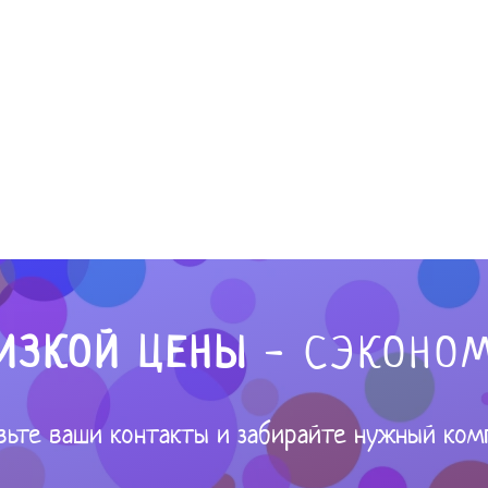
ИЗКОЙ ЦЕНЫ
- СЭКОНОМ
вьте ваши контакты и забирайте нужный ком