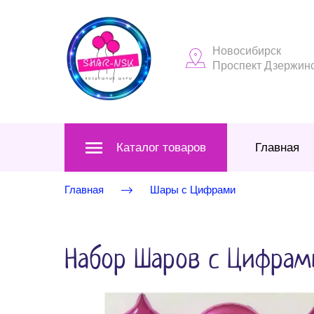
Новосибирск
Проспект Дзержинск
Каталог товаров
Главная
Главная
Шары с Цифрами
Набор Шаров с Цифрам