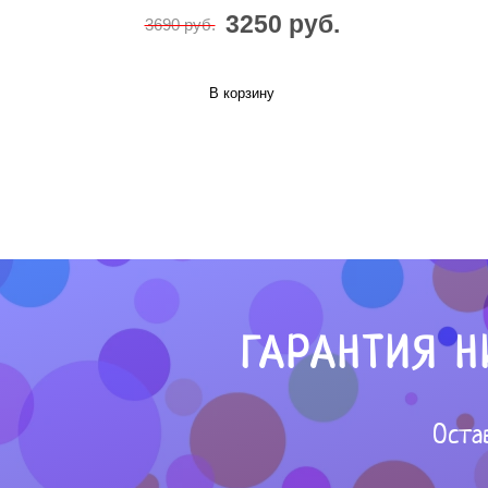
3250 руб.
3690 руб.
В корзину
ГАРАНТИЯ Н
Оста