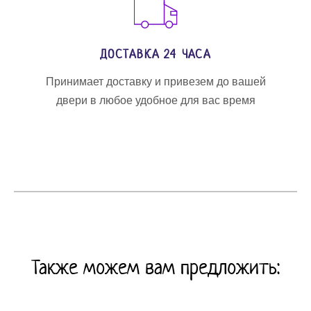
ДОСТАВКА 24 ЧАСА
Принимает доставку и привезем до вашей
двери в любое удобное для вас время
Также можем вам предложить: