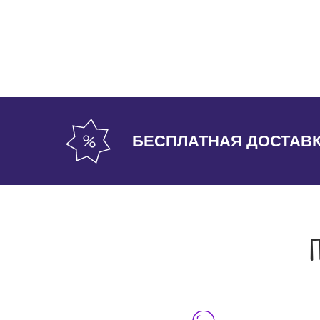
БЕСПЛАТНАЯ ДОСТАВ