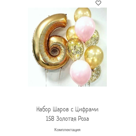
Набор Шаров с Цифрами
158 Золотая Роза
Комплектация