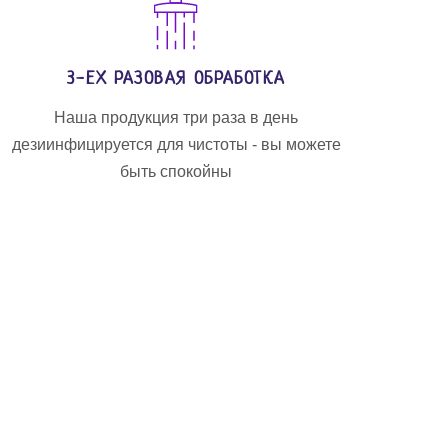
3-ЕХ РАЗОВАЯ ОБРАБОТКА
Наша продукция три раза в день
дезиинфицируется для чистоты - вы можете
быть спокойны