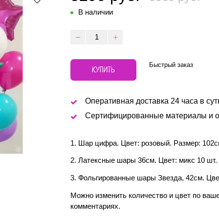
В наличии
Быстрый заказ
КУПИТЬ
Оперативная доставка 24 часа в сут
Сертифицированные материалы и о
1. Шар цифра. Цвет: розовый. Размер: 102с
2. Латексные шары 36см. Цвет: микс 10 шт.
3. Фольгированные шары Звезда, 42см. Цвет
Можно изменить количество и цвет по ваш
комментариях.