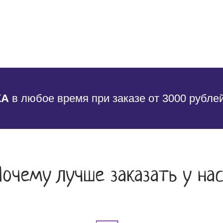
КА
в любое время при заказе от 3000 рубле
Почему лучше заказать у нас