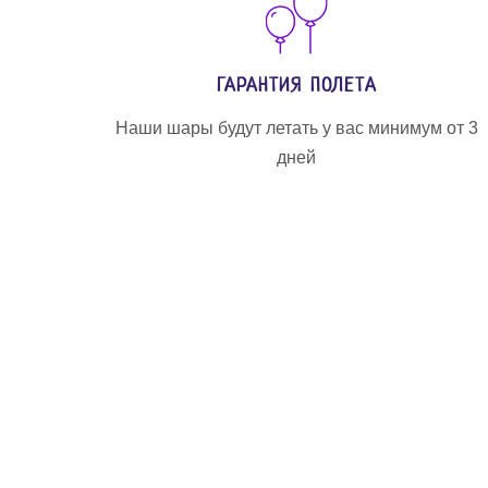
ГАРАНТИЯ ПОЛЕТА
Наши шары будут летать у вас минимум от 3
дней