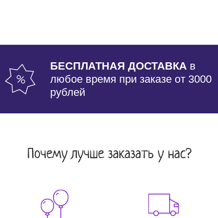
БЕСПЛАТНАЯ ДОСТАВКА
в
любое время при заказе от 3000
рублей
Почему лучше заказать у нас?