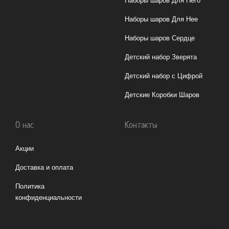
Наборы шаров Для Него
Наборы шаров Для Нее
Наборы шаров Сердце
Детский набор Зверята
Детский набор с Цифрой
Детские Коробки Шаров
О нас
Контакты
Акции
Доставка и оплата
Политика
конфиденциальности