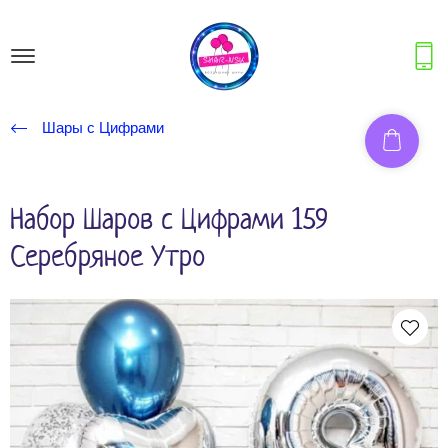
Шары с Цифрами
Набор Шаров с Цифрами 159
Серебряное Утро