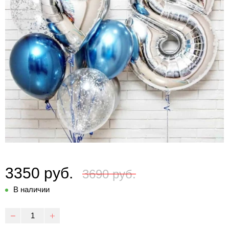
3350 руб.
3690 руб.
В наличии