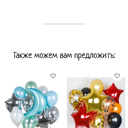
Также можем вам предложить: