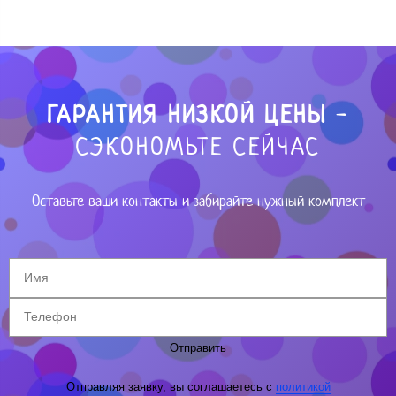
ГАРАНТИЯ НИЗКОЙ ЦЕНЫ
-
СЭКОНОМЬТЕ СЕЙЧАС
Оставьте ваши контакты и забирайте нужный комплект
Отправить
Отправляя заявку, вы соглашаетесь с
политикой