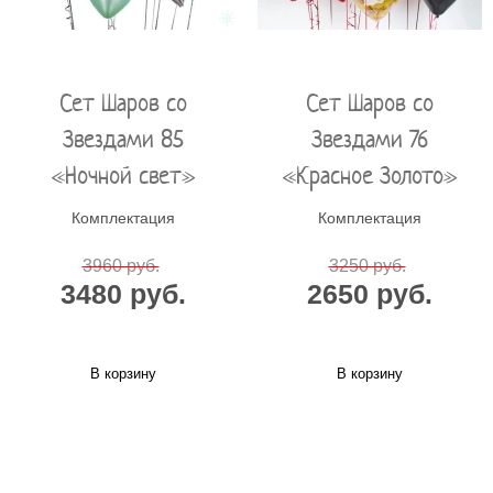
Сет Шаров со
Сет Шаров со
Звездами 85
Звездами 76
«Ночной свет»
«Красное Золото»
Комплектация
Комплектация
3960 руб.
3250 руб.
3480 руб.
2650 руб.
В корзину
В корзину