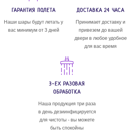
ГАРАНТИЯ ПОЛЕТА
ДОСТАВКА 24 ЧАСА
Наши шары будут летать у
Принимает доставку и
вас минимум от 3 дней
привезем до вашей
двери в любое удобное
для вас время
3-ЕХ РАЗОВАЯ
ОБРАБОТКА
Наша продукция три раза
в день дезиинфицируется
для чистоты - вы можете
быть спокойны