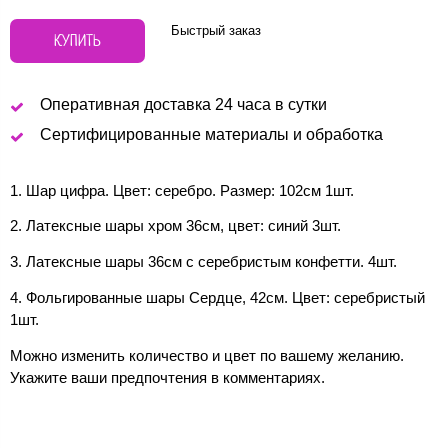
Быстрый заказ
КУПИТЬ
Оперативная доставка 24 часа в сутки
Сертифицированные материалы и обработка
1. Шар цифра. Цвет: серебро. Размер: 102см 1шт.
2. Латексные шары хром 36см, цвет: синий 3шт.
3. Латексные шары 36см с серебристым конфетти. 4шт.
4. Фольгированные шары Сердце, 42см. Цвет: серебристый
1шт.
Можно изменить количество и цвет по вашему желанию.
Укажите ваши предпочтения в комментариях.