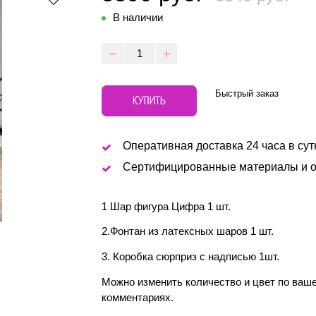
В наличии
Быстрый заказ
КУПИТЬ
Оперативная доставка 24 часа в сут
Сертифицированные материалы и о
1 Шар фигура Цифра 1 шт.
2.Фонтан из латексных шаров 1 шт.
3. Коробка сюрприз с надписью 1шт.
Можно изменить количество и цвет по ваш
комментариях.