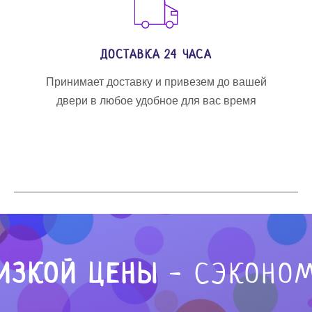
ДОСТАВКА 24 ЧАСА
Принимает доставку и привезем до вашей
двери в любое удобное для вас время
ИЗКОЙ ЦЕНЫ
- СЭКОНОМ