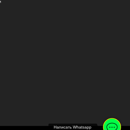
и
Написать Whatsapp