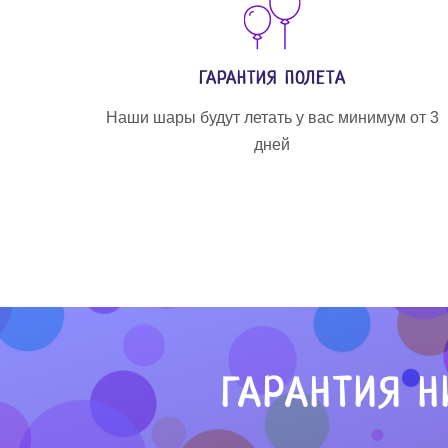
ГАРАНТИЯ ПОЛЕТА
Наши шары будут летать у вас минимум от 3
дней
ГАРАНТИЯ Н