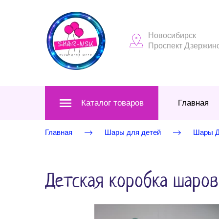
Новосибирск
Проспект Дзержинск
Каталог товаров
Главная
Главная
Шары для детей
Шары Д
Детская коробка шаро