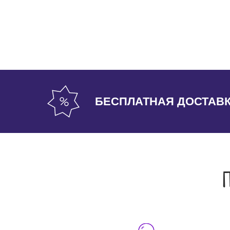
БЕСПЛАТНАЯ ДОСТАВ