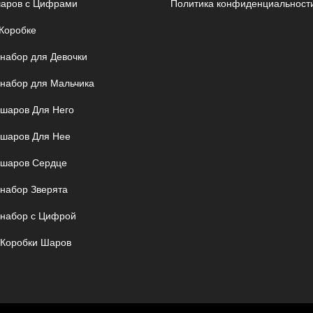
аров с Цифрами
Политика конфиденциальност
Коробке
 набор для Девочки
 набор для Мальчика
шаров Для Него
шаров Для Нее
шаров Сердце
 набор Зверята
 набор с Цифрой
 Коробки Шаров