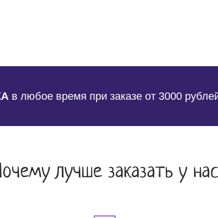
КА
в любое время при заказе от 3000 рубле
Почему лучше заказать у нас