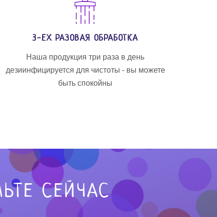
3-ЕХ РАЗОВАЯ ОБРАБОТКА
Наша продукция три раза в день
дезиинфицируется для чистоты - вы можете
быть спокойны
ЬТЕ СЕЙЧАС