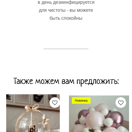
в день дезиинфицируется
для чистоты - вы можете
быть спокойны
Также можем вам предложить:
Новинка