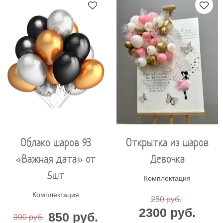
Облако шаров 93
Открытка из шаров
«Важная дата» от
Девочка
5шт
Комплектация
Комплектация
250 руб.
2300 руб.
850 руб.
990 руб.