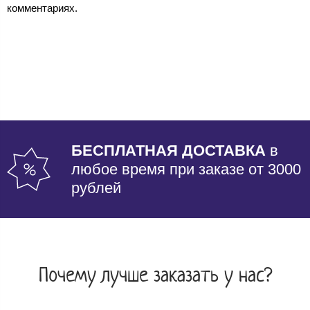
комментариях.
БЕСПЛАТНАЯ ДОСТАВКА
в
любое время при заказе от 3000
рублей
Почему лучше заказать у нас?