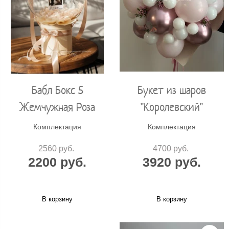
Бабл Бокс 5
Букет из шаров
Жемчужная Роза
"Королевский"
Комплектация
Комплектация
2560 руб.
4700 руб.
2200 руб.
3920 руб.
В корзину
В корзину