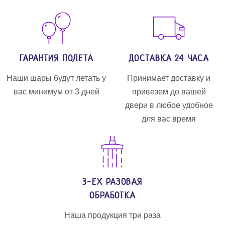
ГАРАНТИЯ ПОЛЕТА
ДОСТАВКА 24 ЧАСА
Наши шары будут летать у
Принимает доставку и
вас минимум от 3 дней
привезем до вашей
двери в любое удобное
для вас время
3-ЕХ РАЗОВАЯ
ОБРАБОТКА
Наша продукция три раза