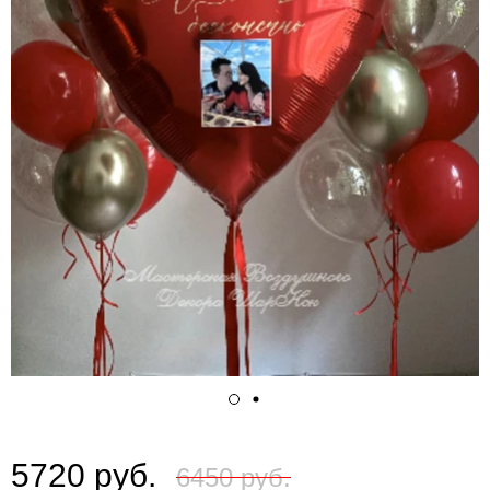
5720 руб.
6450 руб.