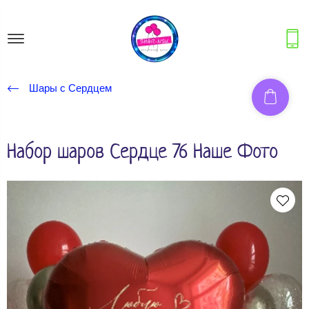
Шары с Сердцем
Набор шаров Сердце 76 Наше Фото