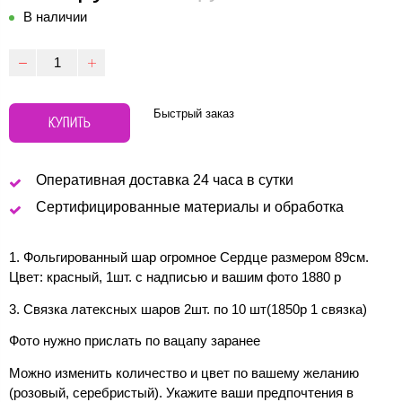
В наличии
Быстрый заказ
КУПИТЬ
Оперативная доставка 24 часа в сутки
Сертифицированные материалы и обработка
1. Фольгированный шар огромное Сердце размером 89см.
Цвет: красный, 1шт. с надписью и вашим фото 1880 р
3. Связка латексных шаров 2шт. по 10 шт(1850р 1 связка)
Фото нужно прислать по вацапу заранее
Можно изменить количество и цвет по вашему желанию
(розовый, серебристый). Укажите ваши предпочтения в