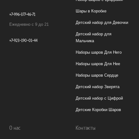
Шары в Коробке
+7-996-377-46-71
Детский набор для Девочки
Ежедневно с 9 до 21
Детский набор для
+7-923-190-01-44
Мальчика
Наборы шаров Для Него
Наборы шаров Для Нее
Наборы шаров Сердце
Детский набор Зверята
Детский набор с Цифрой
Детские Коробки Шаров
О нас
Контакты