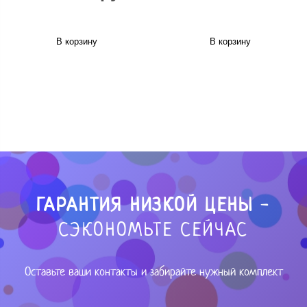
В корзину
В корзину
ГАРАНТИЯ НИЗКОЙ ЦЕНЫ
-
СЭКОНОМЬТЕ СЕЙЧАС
Оставьте ваши контакты и забирайте нужный комплект