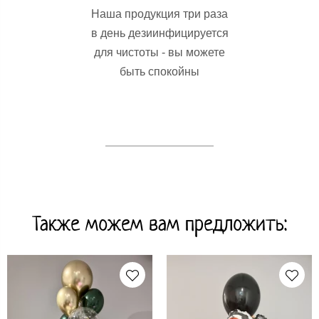
Наша продукция три раза
в день дезиинфицируется
для чистоты - вы можете
быть спокойны
Также можем вам предложить: