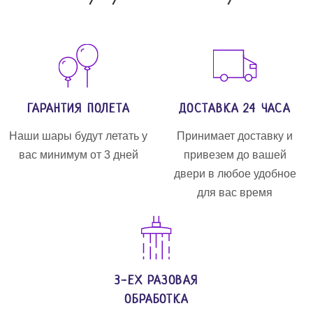
ГАРАНТИЯ ПОЛЕТА
ДОСТАВКА 24 ЧАСА
Наши шары будут летать у
Принимает доставку и
вас минимум от 3 дней
привезем до вашей
двери в любое удобное
для вас время
3-ЕХ РАЗОВАЯ
ОБРАБОТКА