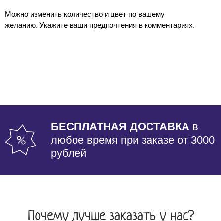
Можно изменить количество и цвет по вашему
желанию. Укажите ваши предпочтения в комментариях.
БЕСПЛАТНАЯ ДОСТАВКА
в
любое время при заказе от 3000
рублей
Почему лучше заказать у нас?