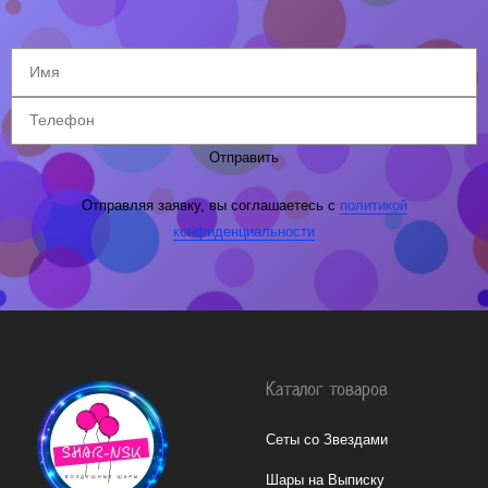
Отправить
Отправляя заявку, вы соглашаетесь с
политикой
конфиденциальности
Каталог товаров
Сеты со Звездами
Шары на Выписку