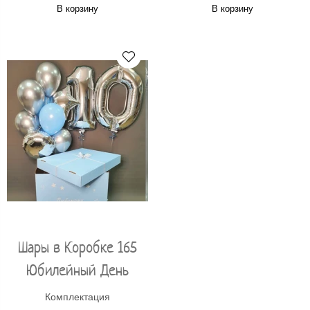
В корзину
В корзину
Шары в Коробке 165
Юбилейный День
Комплектация