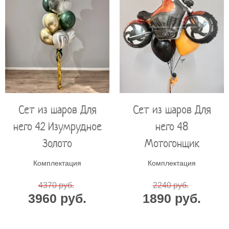
Сет из шаров Для
Сет из шаров Для
него 42 Изумрудное
него 48
Золото
Мотогонщик
Комплектация
Комплектация
4370 руб.
2240 руб.
3960 руб.
1890 руб.