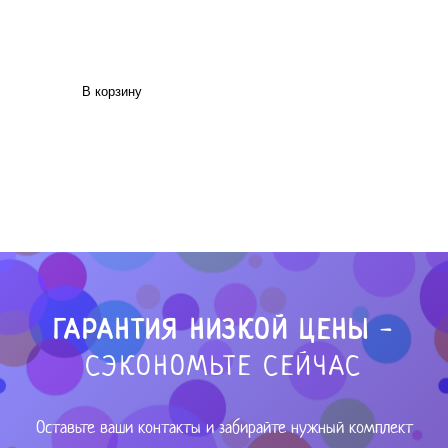
В корзину
ГАРАНТИЯ НИЗКОЙ ЦЕНЫ
-
СЭКОНОМЬТЕ СЕЙЧАС
Оставьте ваши контакты и забирайте нужный комплект