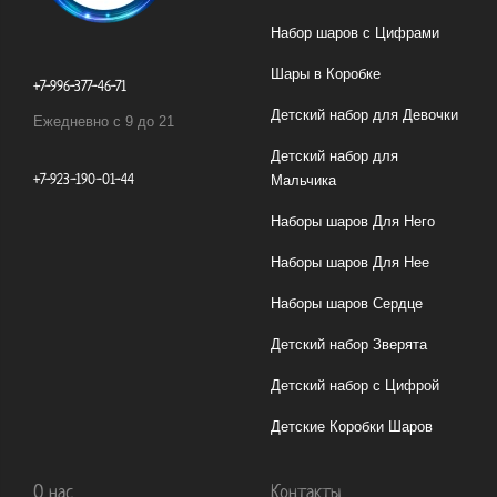
Набор шаров с Цифрами
Шары в Коробке
+7-996-377-46-71
Детский набор для Девочки
Ежедневно с 9 до 21
Детский набор для
+7-923-190-01-44
Мальчика
Наборы шаров Для Него
Наборы шаров Для Нее
Наборы шаров Сердце
Детский набор Зверята
Детский набор с Цифрой
Детские Коробки Шаров
О нас
Контакты