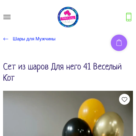
Шары для Мужчины
Сет из шаров Для него 41 Веселый
Кот