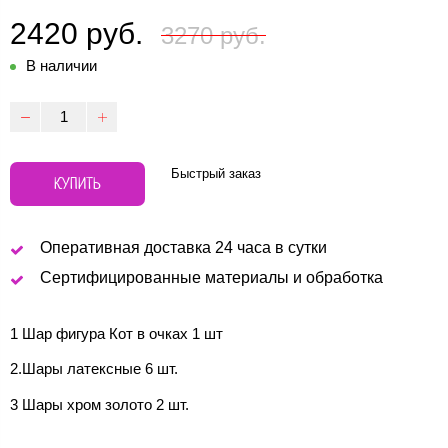
2420 руб.
3270 руб.
В наличии
Быстрый заказ
КУПИТЬ
Оперативная доставка 24 часа в сутки
Сертифицированные материалы и обработка
1 Шар фигура Кот в очках 1 шт
2.Шары латексные 6 шт.
3 Шары хром золото 2 шт.