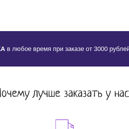
КА
в любое время при заказе от 3000 рубле
Почему лучше заказать у нас