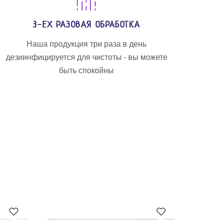
3-ЕХ РАЗОВАЯ ОБРАБОТКА
Наша продукция три раза в день
дезиинфицируется для чистоты - вы можете
быть спокойны