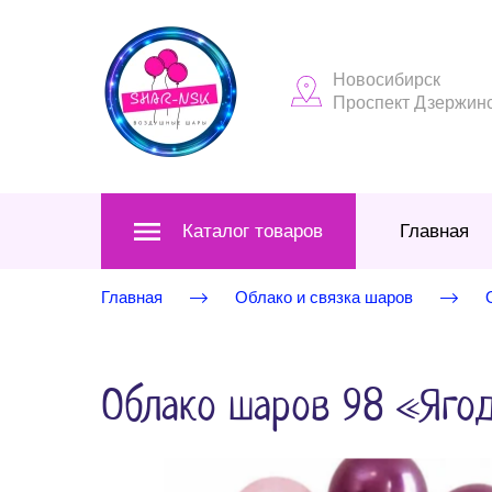
Новосибирск
Проспект Дзержинск
Каталог товаров
Главная
Главная
Облако и связка шаров
Облако шаров 98 «Ягод