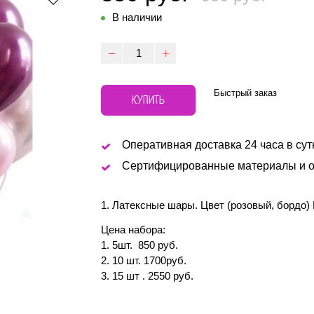
В наличии
Быстрый заказ
КУПИТЬ
Оперативная доставка 24 часа в сут
Сертифицированные материалы и о
1. Латексные шары. Цвет (розовый, бордо) 
Цена набора:
1. 5шт. 850 руб.
2. 10 шт. 1700руб.
3. 15 шт . 2550 руб.