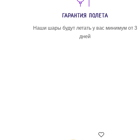
ГАРАНТИЯ ПОЛЕТА
Наши шары будут летать у вас минимум от 3
дней