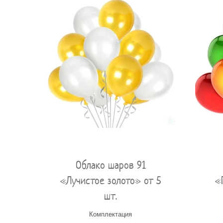
Облако шаров 91
«Лучистое золото» от 5
«
шт.
Комплектация