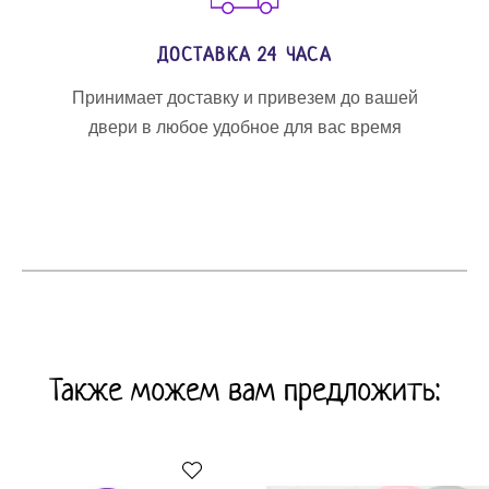
ДОСТАВКА 24 ЧАСА
Принимает доставку и привезем до вашей
двери в любое удобное для вас время
Также можем вам предложить: