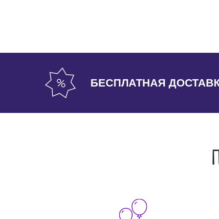
БЕСПЛАТНАЯ ДОСТАВ