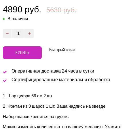
4890 руб.
5630 руб.
В наличии
Быстрый заказ
КУПИТЬ
Оперативная доставка 24 часа в сутки
Сертифицированные материалы и обработка
1. Шар цифра 66 см 2 шт
2 .Фонтан из 9 шаров 1 шт. Ваша надпись на звезде
Набор шаров крепится на грузик.
Можно изменить количество по вашему желанию. Укажите