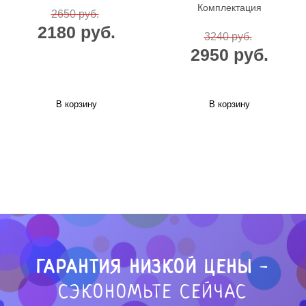
Комплектация
2650 руб.
2180 руб.
3240 руб.
2950 руб.
В корзину
В корзину
ГАРАНТИЯ НИЗКОЙ ЦЕНЫ
-
СЭКОНОМЬТЕ СЕЙЧАС