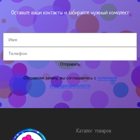
Оставьте ваши контакты и забирайте нужный комплект
Отправить
Отправляя заявку, вы соглашаетесь с
политикой
конфиденциальности
Каталог товаров