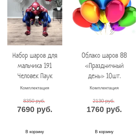
Набор шаров для
Облако шаров 88
мальчика 191
«Праздничный
Человек Паук
день» 10шт.
Комплектация
Комплектация
8350 руб.
2130 руб.
7690 руб.
1760 руб.
В корзину
В корзину