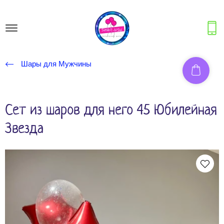
Шары для Мужчины
Сет из шаров для него 45 Юбилейная
Звезда