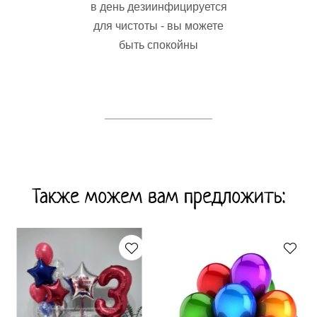
в день дезиинфицируется
для чистоты - вы можете
быть спокойны
Также можем вам предложить: