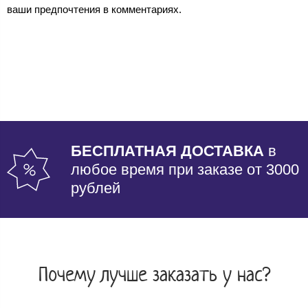
ваши предпочтения в комментариях.
БЕСПЛАТНАЯ ДОСТАВКА
в
любое время при заказе от 3000
рублей
Почему лучше заказать у нас?