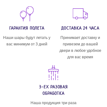
ГАРАНТИЯ ПОЛЕТА
ДОСТАВКА 24 ЧАСА
Наши шары будут летать у
Принимает доставку и
вас минимум от 3 дней
привезем до вашей
двери в любое удобное
для вас время
3-ЕХ РАЗОВАЯ
ОБРАБОТКА
Наша продукция три раза