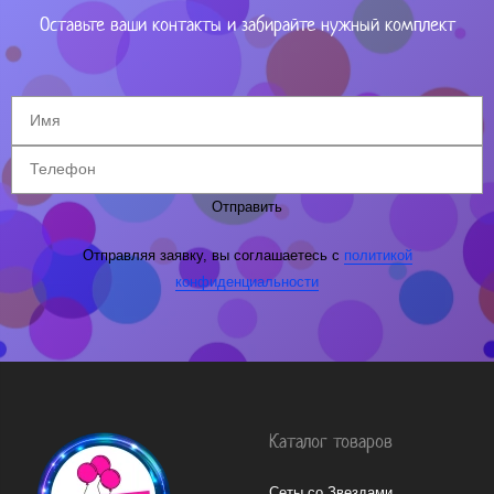
Оставьте ваши контакты и забирайте нужный комплект
Отправить
Отправляя заявку, вы соглашаетесь с
политикой
конфиденциальности
Каталог товаров
Сеты со Звездами