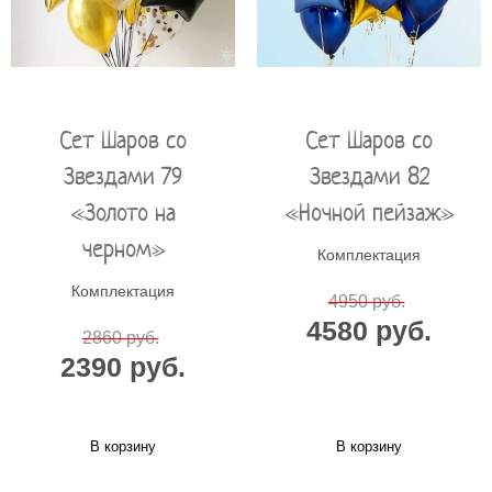
Сет Шаров со
Сет Шаров со
Звездами 79
Звездами 82
«Золото на
«Ночной пейзаж»
черном»
Комплектация
Комплектация
4950 руб.
4580 руб.
2860 руб.
2390 руб.
В корзину
В корзину