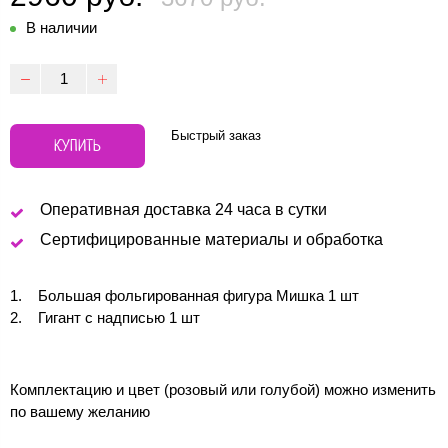
В наличии
Быстрый заказ
КУПИТЬ
Оперативная доставка 24 часа в сутки
Сертифицированные материалы и обработка
Большая фольгированная фигура Мишка 1 шт
Гигант с надписью 1 шт
Комплектацию и цвет (розовый или голубой) можно изменить
по вашему желанию