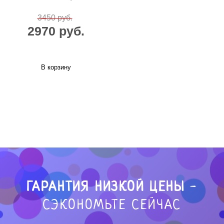
3450 руб.
2970 руб.
В корзину
ГАРАНТИЯ НИЗКОЙ ЦЕНЫ
-
СЭКОНОМЬТЕ СЕЙЧАС