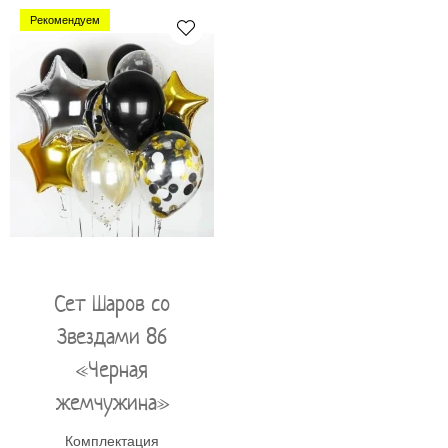
Рекомендуем
Сет Шаров со
Звездами 86
«Черная
жемчужина»
Комплектация