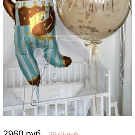
2960 руб.
3670 руб.