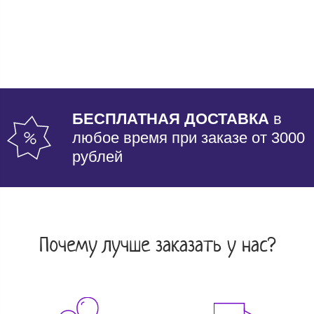
БЕСПЛАТНАЯ ДОСТАВКА
в
любое время при заказе от 3000
рублей
Почему лучше заказать у нас?