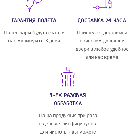
ГАРАНТИЯ ПОЛЕТА
ДОСТАВКА 24 ЧАСА
Наши шары будут летать у
Принимает доставку и
вас минимум от 3 дней
привезем до вашей
двери в любое удобное
для вас время
3-ЕХ РАЗОВАЯ
ОБРАБОТКА
Наша продукция три раза
в день дезиинфицируется
для чистоты - вы можете