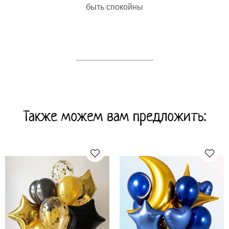
быть спокойны
Также можем вам предложить: