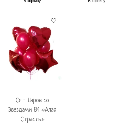
В корзину
В корзину
Сет Шаров со
Звездами 84 «Алая
Страсть»