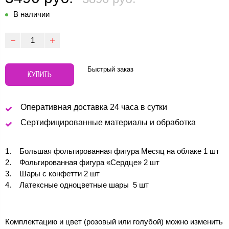
В наличии
Быстрый заказ
КУПИТЬ
Оперативная доставка 24 часа в сутки
Сертифицированные материалы и обработка
Большая фольгированная фигура Месяц на облаке 1 шт
Фольгированная фигура «Сердце» 2 шт
Шары с конфетти 2 шт
Латексные одноцветные шары 5 шт
Комплектацию и цвет (розовый или голубой) можно изменить