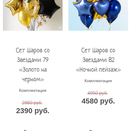
Сет Шаров со
Сет Шаров со
Звездами 79
Звездами 82
«Золото на
«Ночной пейзаж»
черном»
Комплектация
Комплектация
4950 руб.
4580 руб.
2860 руб.
2390 руб.