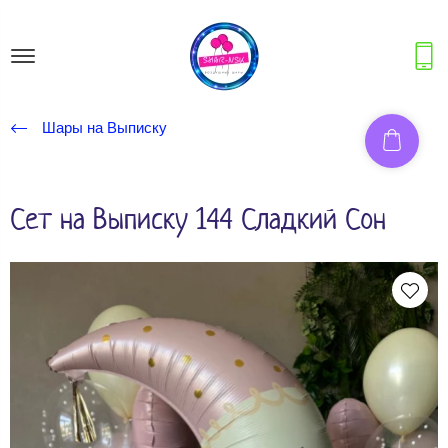
Шары на Выписку
Сет на Выписку 144 Сладкий Сон