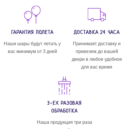
ГАРАНТИЯ ПОЛЕТА
ДОСТАВКА 24 ЧАСА
Наши шары будут летать у
Принимает доставку и
вас минимум от 3 дней
привезем до вашей
двери в любое удобное
для вас время
3-ЕХ РАЗОВАЯ
ОБРАБОТКА
Наша продукция три раза