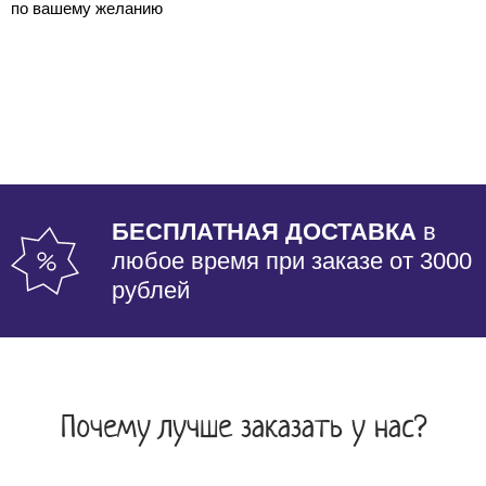
по вашему желанию
БЕСПЛАТНАЯ ДОСТАВКА
в
любое время при заказе от 3000
рублей
Почему лучше заказать у нас?