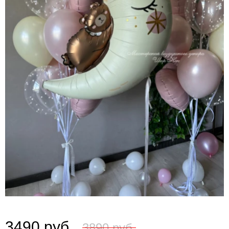
3490 руб.
3890 руб.