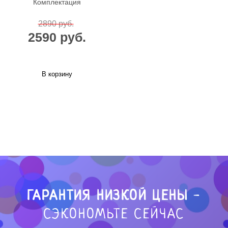
Комплектация
2890 руб.
2590 руб.
В корзину
ГАРАНТИЯ НИЗКОЙ ЦЕНЫ
-
СЭКОНОМЬТЕ СЕЙЧАС