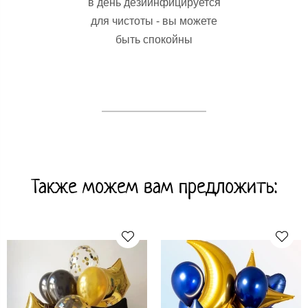
в день дезиинфицируется
для чистоты - вы можете
быть спокойны
Также можем вам предложить: