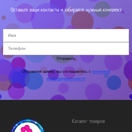
Оставьте ваши контакты и забирайте нужный комплект
Отправить
Отправляя заявку, вы соглашаетесь с
политикой
конфиденциальности
Каталог товаров