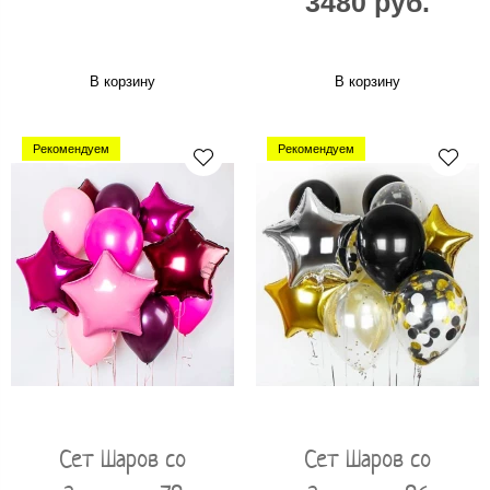
3480 руб.
В корзину
В корзину
Рекомендуем
Рекомендуем
Сет Шаров со
Сет Шаров со