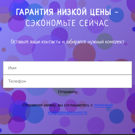
ГАРАНТИЯ НИЗКОЙ ЦЕНЫ
-
СЭКОНОМЬТЕ СЕЙЧАС
Оставьте ваши контакты и забирайте нужный комплект
Отправить
Отправляя заявку, вы соглашаетесь с
политикой
конфиденциальности