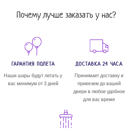
Почему лучше заказать у нас?
ГАРАНТИЯ ПОЛЕТА
ДОСТАВКА 24 ЧАСА
Наши шары будут летать у
Принимает доставку и
вас минимум от 3 дней
привезем до вашей
двери в любое удобное
для вас время