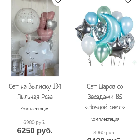
Сет на Выписку 134
Сет Шаров со
Пыльная Роза
Звездами 85
«Ночной свет»
Комплектация
Комплектация
6980 руб.
6250 руб.
3960 руб.