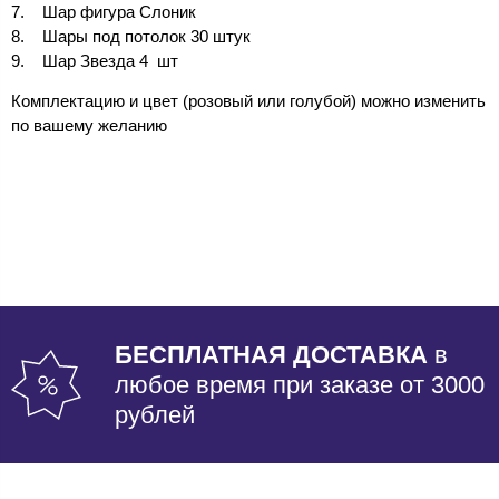
Шар фигура Слоник
Шары под потолок 30 штук
Шар Звезда 4 шт
Комплектацию и цвет (розовый или голубой) можно изменить
по вашему желанию
БЕСПЛАТНАЯ ДОСТАВКА
в
любое время при заказе от 3000
рублей