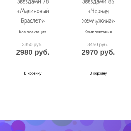
Звездами 78
Звездами 86
«Малиновый
«Черная
Браслет»
жемчужина»
Комплектация
Комплектация
3350 руб.
3450 руб.
2980 руб.
2970 руб.
В корзину
В корзину