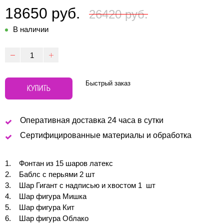
18650 руб.
26420 руб.
В наличии
Быстрый заказ
КУПИТЬ
Оперативная доставка 24 часа в сутки
Сертифицированные материалы и обработка
Фонтан из 15 шаров латекс
Баблс с перьями 2 шт
Шар Гигант с надписью и хвостом 1 шт
Шар фигура Мишка
Шар фигура Кит
Шар фигура Облако