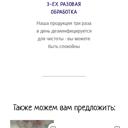
3-ЕХ РАЗОВАЯ
ОБРАБОТКА
Наша продукция три раза
в день дезиинфицируется
для чистоты - вы можете
быть спокойны
Также можем вам предложить: