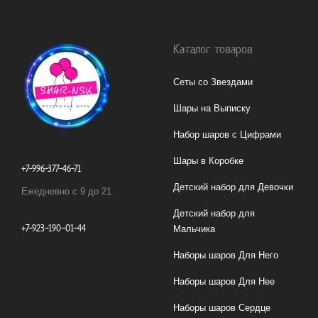
Каталог товаров
Сеты со Звездами
Шары на Выписку
Набор шаров с Цифрами
Шары в Коробке
+7-996-377-46-71
Детский набор для Девочки
Ежедневно с 9 до 21
Детский набор для
+7-923-190-01-44
Мальчика
Наборы шаров Для Него
Наборы шаров Для Нее
Наборы шаров Сердце