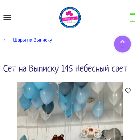
Шары на Выписку
Сет на Выписку 145 Небесный свет