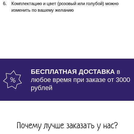
Комплектацию и цвет (розовый или голубой) можно
изменить по вашему желанию
БЕСПЛАТНАЯ ДОСТАВКА
в
любое время при заказе от 3000
рублей
Почему лучше заказать у нас?