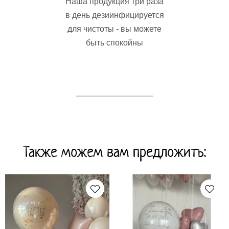
Наша продукция три раза
в день дезиинфицируется
для чистоты - вы можете
быть спокойны
Также можем вам предложить: