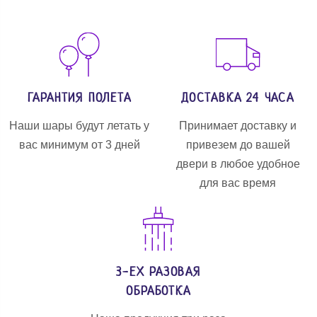
ГАРАНТИЯ ПОЛЕТА
ДОСТАВКА 24 ЧАСА
Наши шары будут летать у
Принимает доставку и
вас минимум от 3 дней
привезем до вашей
двери в любое удобное
для вас время
3-ЕХ РАЗОВАЯ
ОБРАБОТКА