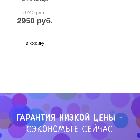
3240 руб.
2950 руб.
В корзину
ГАРАНТИЯ НИЗКОЙ ЦЕНЫ
-
СЭКОНОМЬТЕ СЕЙЧАС