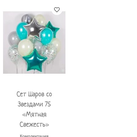
Сет Шаров со
Звездами 75
«Мятная
Свежесть»
Комплектация