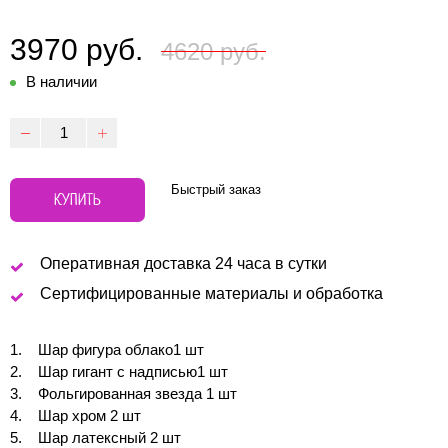
3970 руб.
4620 руб.
В наличии
Быстрый заказ
КУПИТЬ
Оперативная доставка 24 часа в сутки
Сертифицированные материалы и обработка
Шар фигура облако1 шт
Шар гигант с надписью1 шт
Фольгированная звезда 1 шт
Шар хром 2 шт
Шар латексный 2 шт