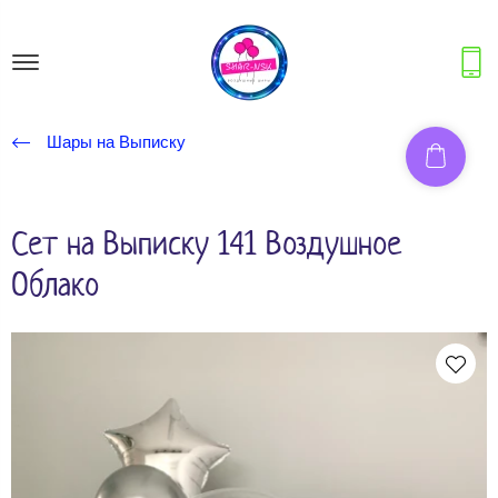
Шары на Выписку
Сет на Выписку 141 Воздушное
Облако