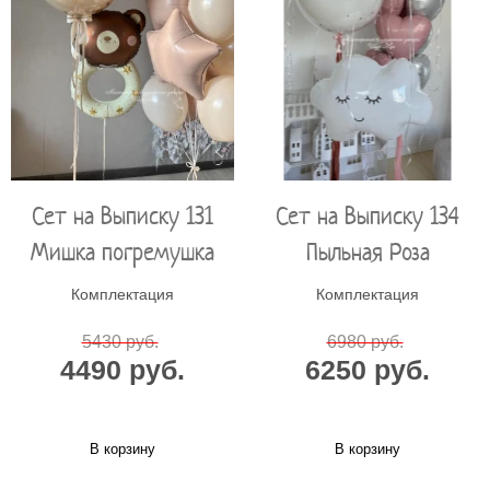
Сет на Выписку 131
Сет на Выписку 134
Мишка погремушка
Пыльная Роза
Комплектация
Комплектация
5430 руб.
6980 руб.
4490 руб.
6250 руб.
В корзину
В корзину