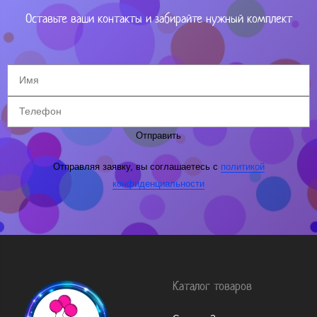
Оставьте ваши контакты и забирайте нужный комплект
Отправить
Отправляя заявку, вы соглашаетесь с
политикой
конфиденциальности
Каталог товаров