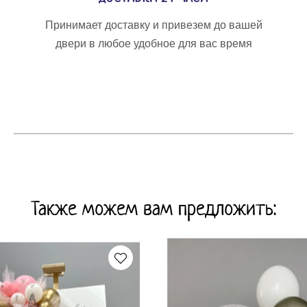
Принимает доставку и привезем до вашей
двери в любое удобное для вас время
Также можем вам предложить: