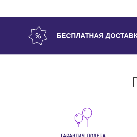
БЕСПЛАТНАЯ ДОСТАВ
ГАРАНТИЯ ПОЛЕТА