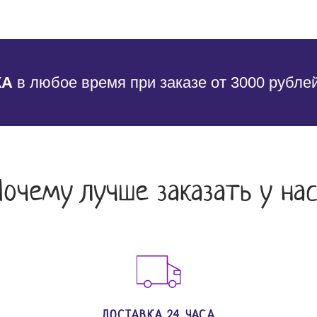
КА
в любое время при заказе от 3000 рубле
Почему лучше заказать у нас
ДОСТАВКА 24 ЧАСА