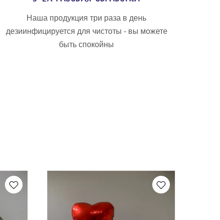
Наша продукция три раза в день
дезиинфицируется для чистоты - вы можете
быть спокойны