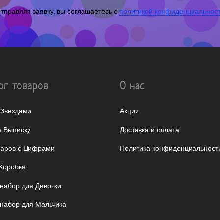
тправляя заявку, вы соглашаетесь с
политикой конфиденциальнос
ог товаров
О нас
 Звездами
Акции
 Выписку
Доставка и оплата
аров с Цифрами
Политика конфиденциальност
Коробке
 набор для Девочки
 набор для Мальчика