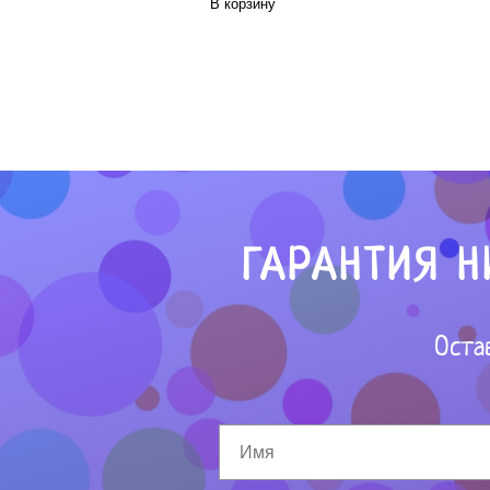
В корзину
ГАРАНТИЯ Н
Оста