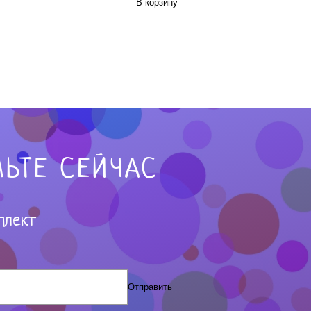
В корзину
ЬТЕ СЕЙЧАС
плект
Отправить