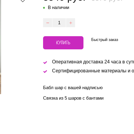
В наличии
Быстрый заказ
КУПИТЬ
Оперативная доставка 24 часа в сут
Сертифицированные материалы и о
Бабл шар с вашей надписью
Связка из 5 шаров с бантами