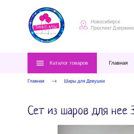
Новосибирск
Проспект Дзержинск
Каталог товаров
Главная
Главная
Шары для Девушки
Сет из шаров для нее 