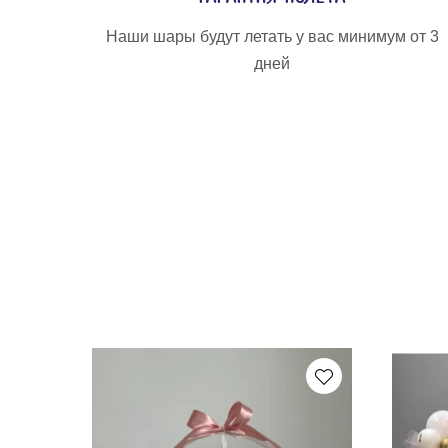
Наши шары будут летать у вас минимум от 3
дней