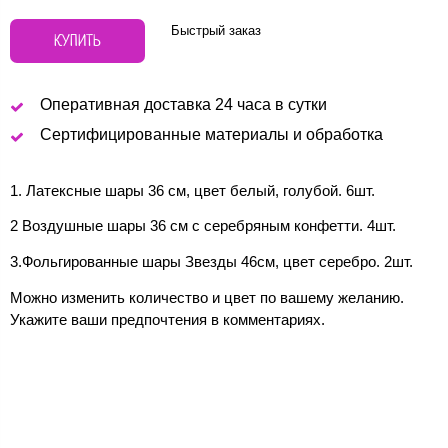
Быстрый заказ
КУПИТЬ
Оперативная доставка 24 часа в сутки
Сертифицированные материалы и обработка
1. Латексные шары 36 см, цвет белый, голубой. 6шт.
2 Воздушные шары 36 см с серебряным конфетти. 4шт.
3.Фольгированные шары Звезды 46см, цвет серебро. 2шт.
Можно изменить количество и цвет по вашему желанию.
Укажите ваши предпочтения в комментариях.