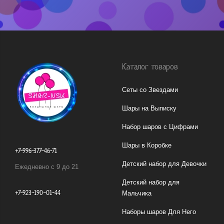
Каталог товаров
Сеты со Звездами
Шары на Выписку
Набор шаров с Цифрами
Шары в Коробке
+7-996-377-46-71
Детский набор для Девочки
Ежедневно с 9 до 21
Детский набор для
+7-923-190-01-44
Мальчика
Наборы шаров Для Него