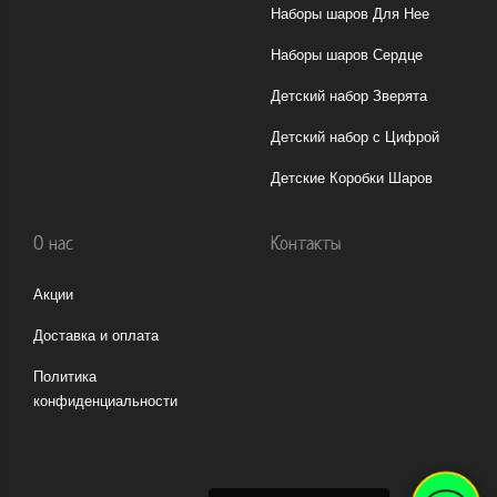
Наборы шаров Для Нее
Наборы шаров Сердце
Детский набор Зверята
Детский набор с Цифрой
Детские Коробки Шаров
О нас
Контакты
Акции
Доставка и оплата
Политика
конфиденциальности