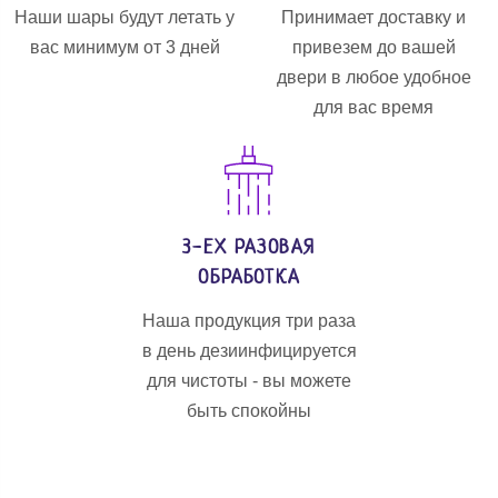
Наши шары будут летать у
Принимает доставку и
вас минимум от 3 дней
привезем до вашей
двери в любое удобное
для вас время
3-ЕХ РАЗОВАЯ
ОБРАБОТКА
Наша продукция три раза
в день дезиинфицируется
для чистоты - вы можете
быть спокойны