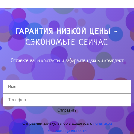
ГАРАНТИЯ НИЗКОЙ ЦЕНЫ
-
СЭКОНОМЬТЕ СЕЙЧАС
Оставьте ваши контакты и забирайте нужный комплект
Отправить
Отправляя заявку, вы соглашаетесь с
политикой
конфиденциальности