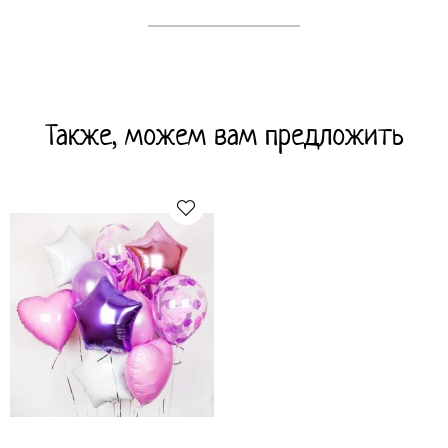
Также, можем вам предложить