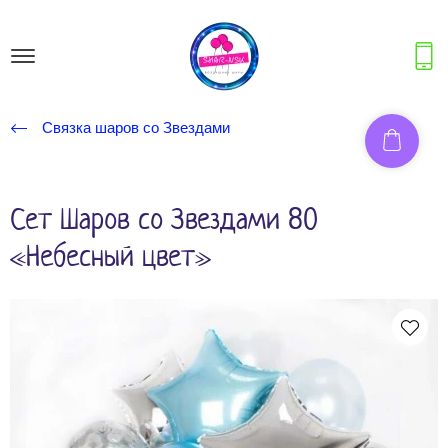
Связка шаров со Звездами
Сет Шаров со Звездами 80
«Небесный цвет»