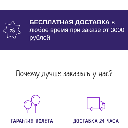
БЕСПЛАТНАЯ ДОСТАВКА
в
любое время при заказе от 3000
рублей
Почему лучше заказать у нас?
ГАРАНТИЯ ПОЛЕТА
ДОСТАВКА 24 ЧАСА