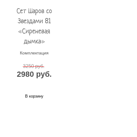
Сет Шаров со
Звездами 81
«Сиреневая
дымка»
Комплектация
3250 руб.
2980 руб.
В корзину