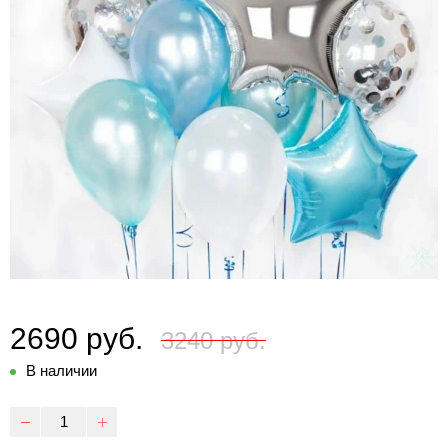
2690 руб.
3240 руб.
В наличии