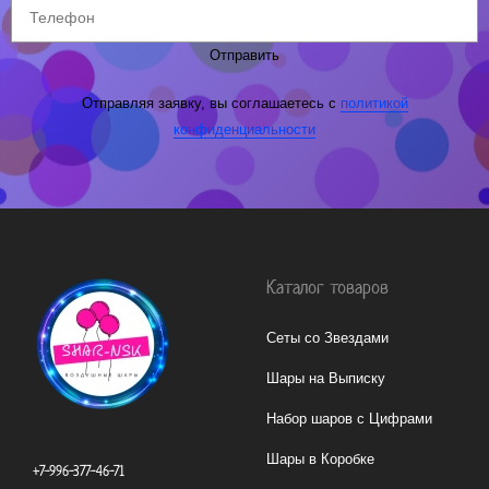
Отправить
Отправляя заявку, вы соглашаетесь с
политикой
конфиденциальности
Каталог товаров
Сеты со Звездами
Шары на Выписку
Набор шаров с Цифрами
Шары в Коробке
+7-996-377-46-71