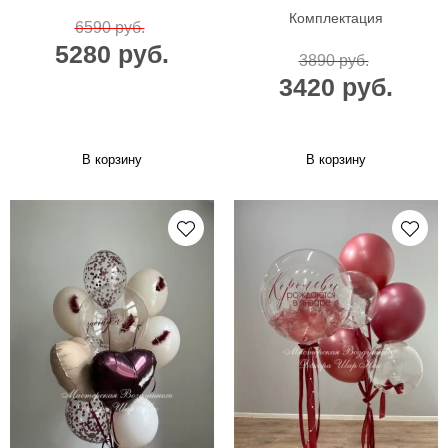
Комплектация
6590 руб.
5280 руб.
3890 руб.
3420 руб.
В корзину
В корзину