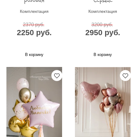
Комплектация
Комплектация
2370 руб.
3200 руб.
2250 руб.
2950 руб.
В корзину
В корзину