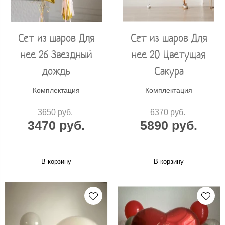
Сет из шаров Для
Сет из шаров Для
нее 26 Звездный
нее 20 Цветущая
дождь
Сакура
Комплектация
Комплектация
3650 руб.
6370 руб.
3470 руб.
5890 руб.
В корзину
В корзину