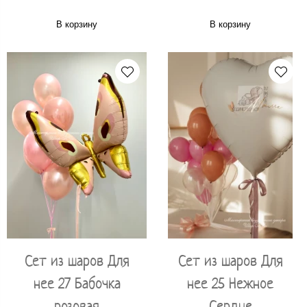
В корзину
В корзину
Сет из шаров Для
Сет из шаров Для
нее 27 Бабочка
нее 25 Нежное
розовая
Сердце