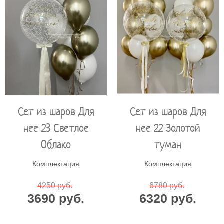
Сет из шаров Для
Сет из шаров Для
нее 23 Светлое
нее 22 Золотой
Облако
туман
Комплектация
Комплектация
4250 руб.
6780 руб.
3690 руб.
6320 руб.