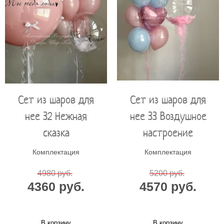
Сет из шаров для
Сет из шаров для
нее 32 Нежная
нее 33 Воздушное
сказка
настроение
Комплектация
Комплектация
4980 руб.
5200 руб.
4360 руб.
4570 руб.
В корзину
В корзину