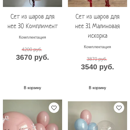
Сет из шаров для
Сет из шаров для
нее 30 Комплимент
нее 31 Малиновая
искорка
Комплектация
Комплектация
4200 руб.
3670 руб.
3870 руб.
3540 руб.
В корзину
В корзину