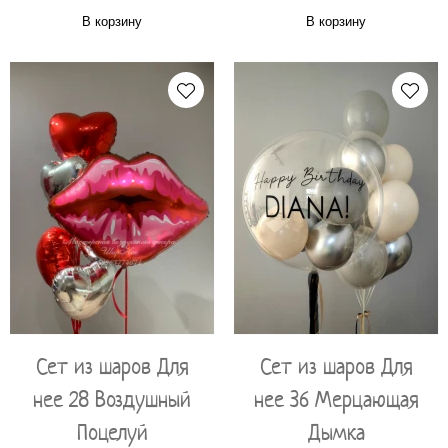
В корзину
В корзину
Сет из шаров Для
Сет из шаров Для
нее 28 Воздушный
нее 36 Мерцающая
Поцелуй
Дымка