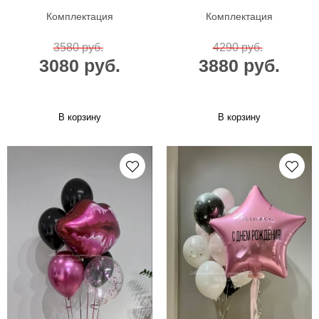
Комплектация
Комплектация
3580 руб.
4290 руб.
3080 руб.
3880 руб.
В корзину
В корзину