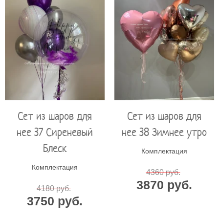
Сет из шаров для
Сет из шаров для
нее 37 Сиреневый
нее 38 Зимнее утро
Блеск
Комплектация
Комплектация
4360 руб.
3870 руб.
4180 руб.
3750 руб.