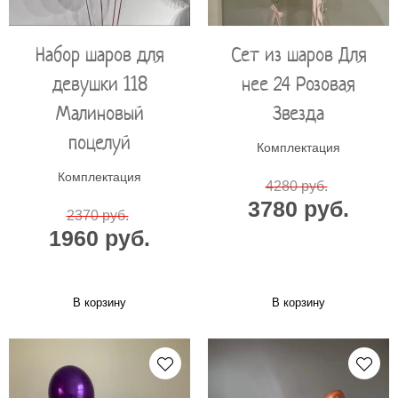
Набор шаров для
Сет из шаров Для
девушки 118
нее 24 Розовая
Малиновый
Звезда
поцелуй
Комплектация
Комплектация
4280 руб.
3780 руб.
2370 руб.
1960 руб.
В корзину
В корзину