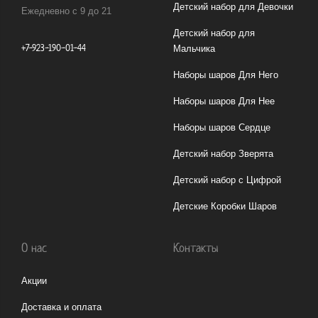
Детский набор для Девочки
Ежедневно с 9 до 21
Детский набор для
+7-923-190-01-44
Мальчика
Наборы шаров Для Него
Наборы шаров Для Нее
Наборы шаров Сердце
Детский набор Зверята
Детский набор с Цифрой
Детские Коробки Шаров
О нас
Контакты
Акции
Доставка и оплата