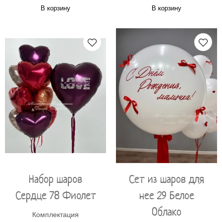
В корзину
В корзину
Набор шаров
Сет из шаров для
Сердце 78 Фиолет
нее 29 Белое
Облако
Комплектация