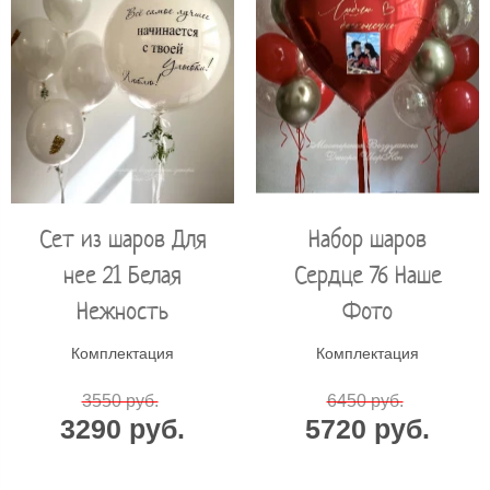
Сет из шаров Для
Набор шаров
нее 21 Белая
Сердце 76 Наше
Нежность
Фото
Комплектация
Комплектация
3550 руб.
6450 руб.
3290 руб.
5720 руб.