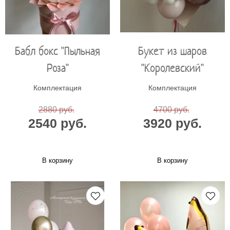
Бабл бокс "Пыльная
Букет из шаров
Роза"
"Королевский"
Комплектация
Комплектация
2880 руб.
4700 руб.
2540 руб.
3920 руб.
В корзину
В корзину