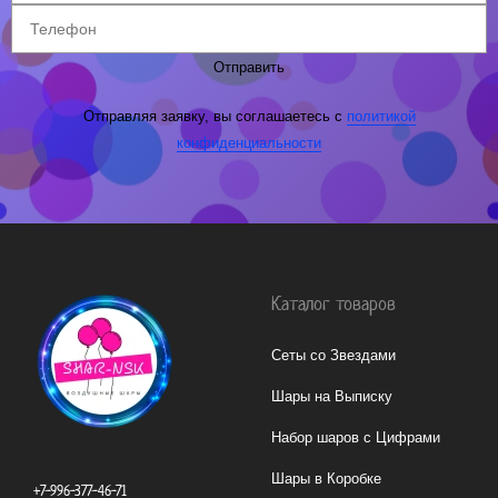
Отправить
Отправляя заявку, вы соглашаетесь с
политикой
конфиденциальности
Каталог товаров
Сеты со Звездами
Шары на Выписку
Набор шаров с Цифрами
Шары в Коробке
+7-996-377-46-71