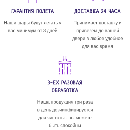
ГАРАНТИЯ ПОЛЕТА
ДОСТАВКА 24 ЧАСА
Наши шары будут летать у
Принимает доставку и
вас минимум от 3 дней
привезем до вашей
двери в любое удобное
для вас время
3-ЕХ РАЗОВАЯ
ОБРАБОТКА
Наша продукция три раза
в день дезиинфицируется
для чистоты - вы можете
быть спокойны