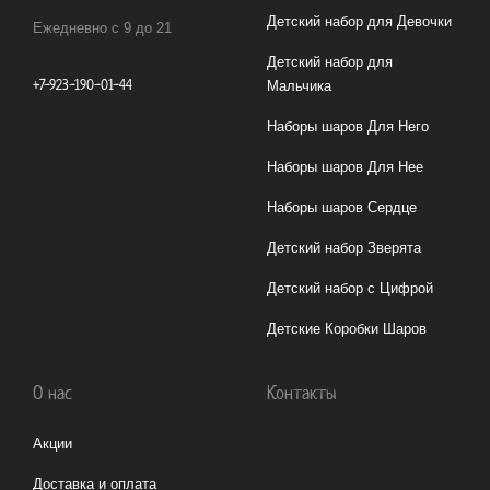
Детский набор для Девочки
Ежедневно с 9 до 21
Детский набор для
+7-923-190-01-44
Мальчика
Наборы шаров Для Него
Наборы шаров Для Нее
Наборы шаров Сердце
Детский набор Зверята
Детский набор с Цифрой
Детские Коробки Шаров
О нас
Контакты
Акции
Доставка и оплата