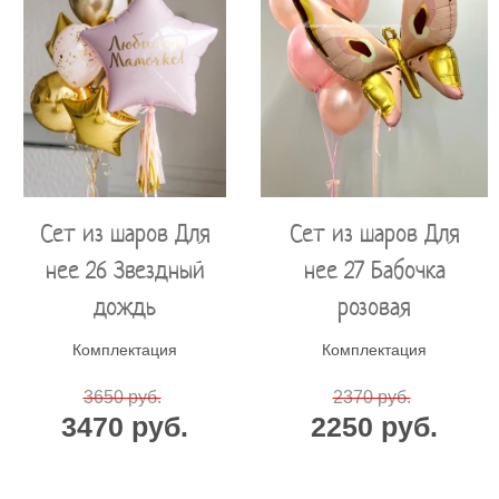
Сет из шаров Для
Сет из шаров Для
нее 26 Звездный
нее 27 Бабочка
дождь
розовая
Комплектация
Комплектация
3650 руб.
2370 руб.
3470 руб.
2250 руб.