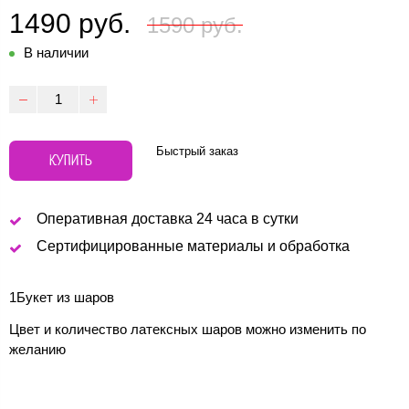
1490 руб.
1590 руб.
В наличии
Быстрый заказ
КУПИТЬ
Оперативная доставка 24 часа в сутки
Сертифицированные материалы и обработка
1Букет из шаров
Цвет и количество латексных шаров можно изменить по
желанию