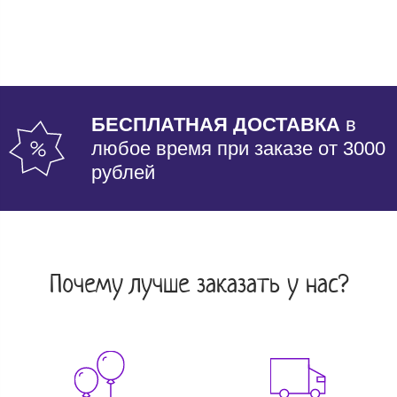
БЕСПЛАТНАЯ ДОСТАВКА
в
любое время при заказе от 3000
рублей
Почему лучше заказать у нас?