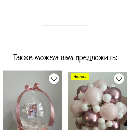
Также можем вам предложить:
Новинка