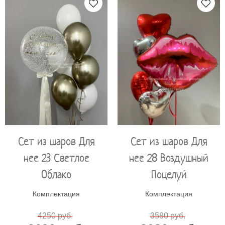
Сет из шаров Для
Сет из шаров Для
нее 23 Светлое
нее 28 Воздушный
Облако
Поцелуй
Комплектация
Комплектация
4250 руб.
3580 руб.