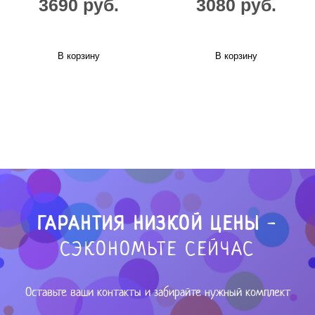
3690 руб.
3080 руб.
В корзину
В корзину
ГАРАНТИЯ НИЗКОЙ ЦЕНЫ
-
СЭКОНОМЬТЕ СЕЙЧАС
Оставьте ваши контакты и забирайте нужный комплект