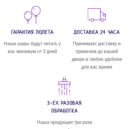
ГАРАНТИЯ ПОЛЕТА
ДОСТАВКА 24 ЧАСА
Наши шары будут летать у
Принимает доставку и
вас минимум от 3 дней
привезем до вашей
двери в любое удобное
для вас время
3-ЕХ РАЗОВАЯ
ОБРАБОТКА
Наша продукция три раза