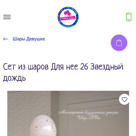
Шары Девушке
Сет из шаров Для нее 26 Звездный
дождь