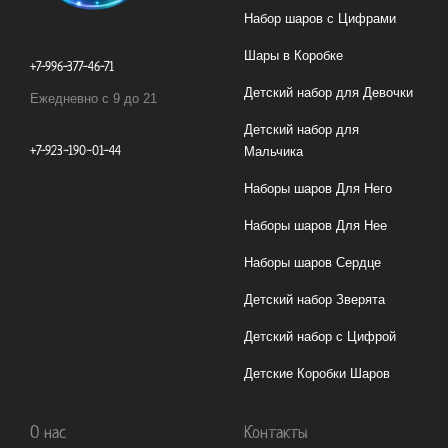
Набор шаров с Цифрами
Шары в Коробке
+7-996-377-46-71
Детский набор для Девочки
Ежедневно с 9 до 21
Детский набор для
+7-923-190-01-44
Мальчика
Наборы шаров Для Него
Наборы шаров Для Нее
Наборы шаров Сердце
Детский набор Зверята
Детский набор с Цифрой
Детские Коробки Шаров
О нас
Контакты