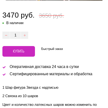
3470 руб.
3650 руб.
В наличии
Быстрый заказ
КУПИТЬ
Оперативная доставка 24 часа в сутки
Сертифицированные материалы и обработка
1 Шар фигура Звезда с надписью
2 Связка из 10 шаров
Цвет и количество латексных шаров можно изменить по