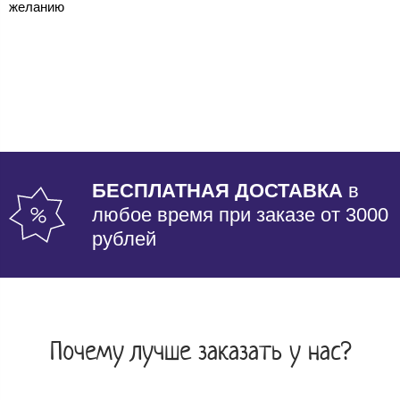
желанию
БЕСПЛАТНАЯ ДОСТАВКА
в
любое время при заказе от 3000
рублей
Почему лучше заказать у нас?