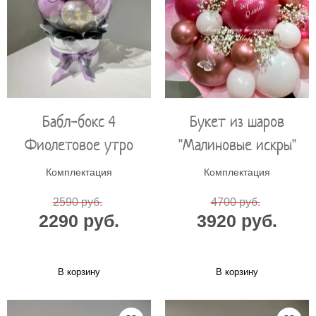
Бабл-бокс 4
Букет из шаров
Фиолетовое утро
"Малиновые искры"
Комплектация
Комплектация
2590 руб.
4700 руб.
2290 руб.
3920 руб.
В корзину
В корзину