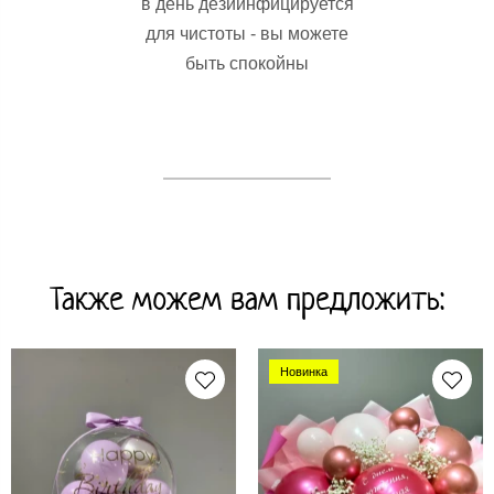
в день дезиинфицируется
для чистоты - вы можете
быть спокойны
Также можем вам предложить:
Новинка