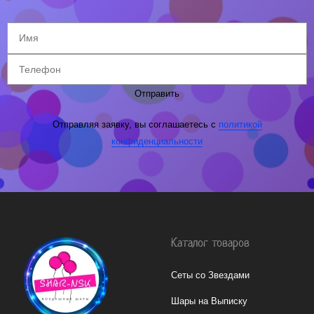
Отправить
Отправляя заявку, вы соглашаетесь с
политикой
конфиденциальности
Каталог товаров
Сеты со Звездами
Шары на Выписку