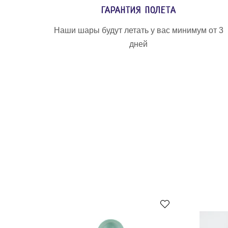
ГАРАНТИЯ ПОЛЕТА
Наши шары будут летать у вас минимум от 3
дней