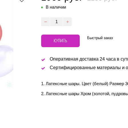
В наличии
Быстрый заказ
КУПИТЬ
Оперативная доставка 24 часа в сут
Сертифицированные материалы и о
1. Латексные шары. Цвет (белый) Размер 3
2. Латексные шары Хром (золотой, пудровы