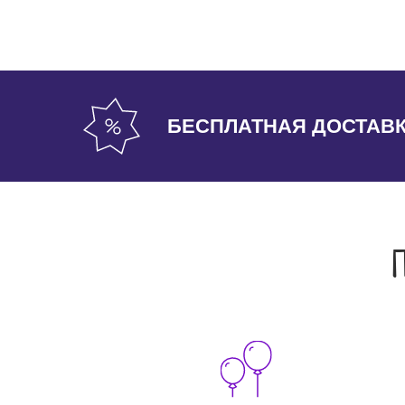
БЕСПЛАТНАЯ ДОСТАВ