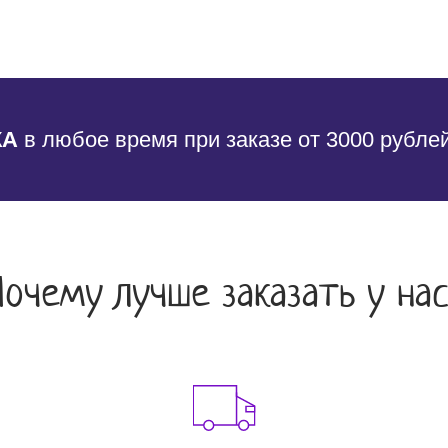
КА
в любое время при заказе от 3000 рубле
Почему лучше заказать у нас