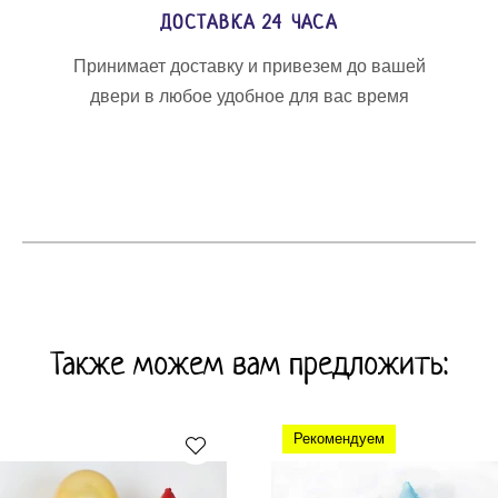
ДОСТАВКА 24 ЧАСА
Принимает доставку и привезем до вашей
двери в любое удобное для вас время
Также можем вам предложить:
Рекомендуем