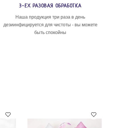
3-ЕХ РАЗОВАЯ ОБРАБОТКА
Наша продукция три раза в день
дезиинфицируется для чистоты - вы можете
быть спокойны