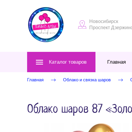
Новосибирск
Проспект Дзержинск
Каталог товаров
Главная
Главная
Облако и связка шаров
Облако шаров 87 «Зол