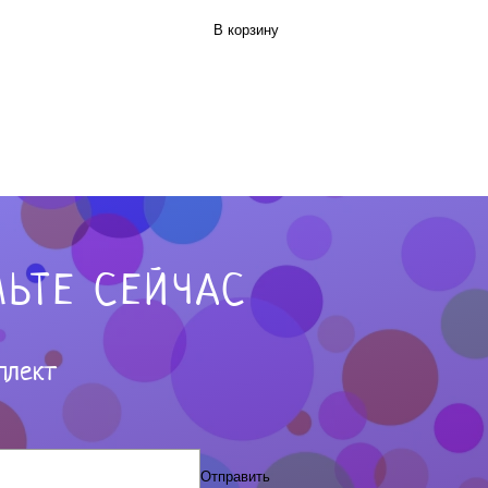
В корзину
ЬТЕ СЕЙЧАС
плект
Отправить