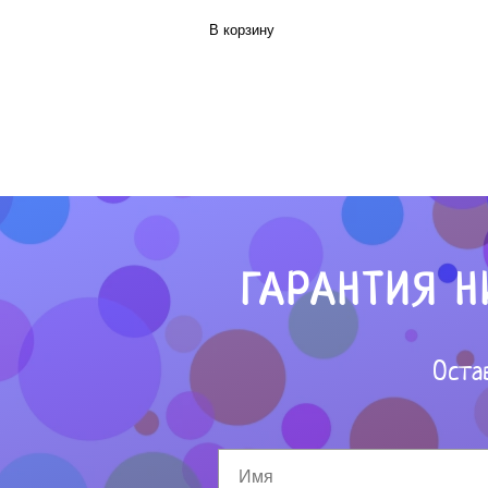
В корзину
ГАРАНТИЯ Н
Оста