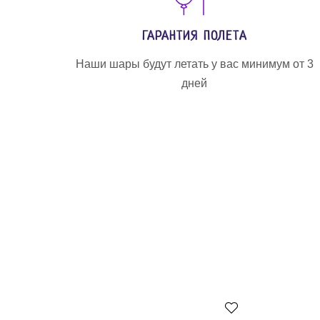
ГАРАНТИЯ ПОЛЕТА
Наши шары будут летать у вас минимум от 3
дней