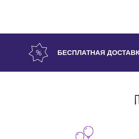
БЕСПЛАТНАЯ ДОСТАВ