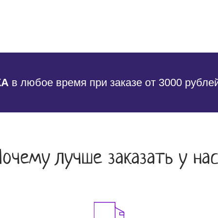
КА
в любое время при заказе от 3000 рубле
Почему лучше заказать у нас