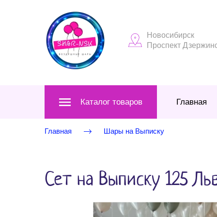
Новосибирск
Проспект Дзержинск
Каталог товаров
Главная
Главная
Шары на Выписку
Сет на Выписку 125 Ль