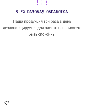
3-ЕХ РАЗОВАЯ ОБРАБОТКА
Наша продукция три раза в день
дезиинфицируется для чистоты - вы можете
быть спокойны