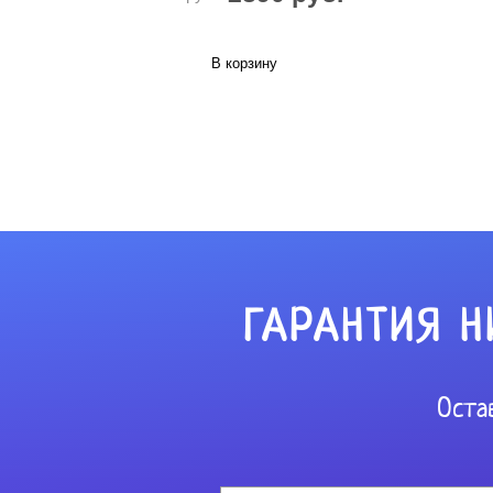
В корзину
ГАРАНТИЯ Н
Оста