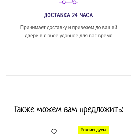
ДОСТАВКА 24 ЧАСА
Принимает доставку и привезем до вашей
двери в любое удобное для вас время
Также можем вам предложить:
Рекомендуем