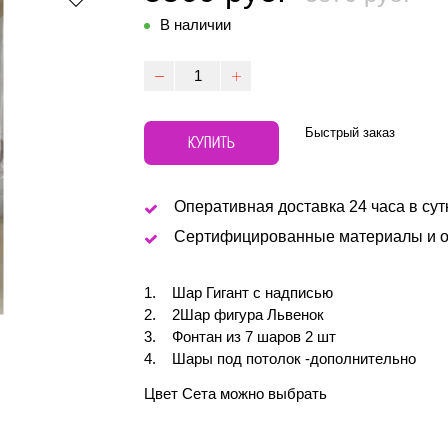
В наличии
Быстрый заказ
КУПИТЬ
Оперативная доставка 24 часа в сут
Сертифицированные материалы и о
Шар Гигант с надписью
2Шар фигура Львенок
Фонтан из 7 шаров 2 шт
Шары под потолок -дополнительно
Цвет Сета можно выбрать