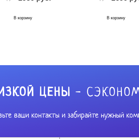
В корзину
В корзину
ИЗКОЙ ЦЕНЫ
- СЭКОНОМ
вьте ваши контакты и забирайте нужный ком