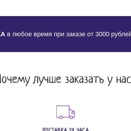
КА
в любое время при заказе от 3000 рубле
Почему лучше заказать у нас
ДОСТАВКА 24 ЧАСА