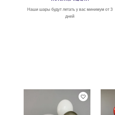
Наши шары будут летать у вас минимум от 3
дней