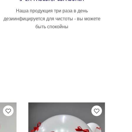
Наша продукция три раза в день
дезиинфицируется для чистоты - вы можете
быть спокойны