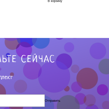
В корзину
ЬТЕ СЕЙЧАС
плект
Отправить