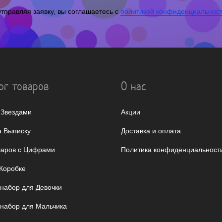
тправляя заявку, вы соглашаетесь с
политикой конфиденциальнос
ог товаров
О нас
 Звездами
Акции
 Выписку
Доставка и оплата
аров с Цифрами
Политика конфиденциальност
Коробке
 набор для Девочки
 набор для Мальчика