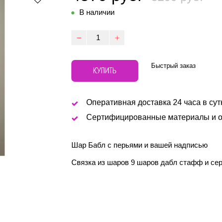
В наличии
Быстрый заказ
КУПИТЬ
Оперативная доставка 24 часа в сут
Сертифицированные материалы и о
Шар Бабл с перьями и вашей надписью
Связка из шаров 9 шаров дабл стафф и се