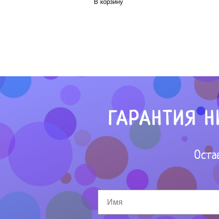
В корзину
ГАРАНТИЯ Н
Оста