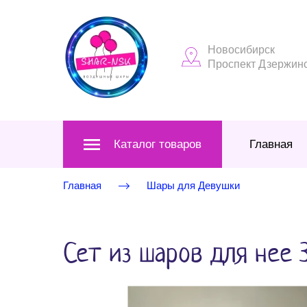
Новосибирск
Проспект Дзержинск
Каталог товаров
Главная
Главная
Шары для Девушки
Сет из шаров для нее 