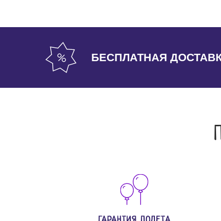
БЕСПЛАТНАЯ ДОСТАВ
ГАРАНТИЯ ПОЛЕТА