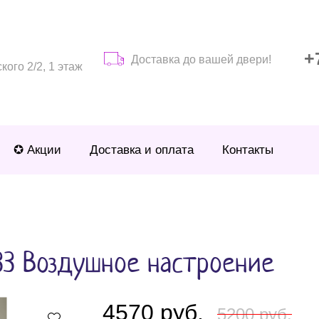
+
Доставка до вашей двери!
ого 2/2, 1 этаж
✪ Акции
Доставка и оплата
Контакты
33 Воздушное настроение
4570 руб.
5200 руб.