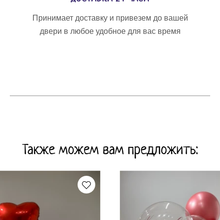
Принимает доставку и привезем до вашей
двери в любое удобное для вас время
Также можем вам предложить: