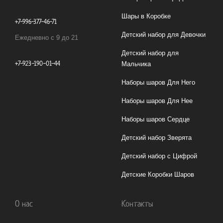
Шары в Коробке
+7-996-377-46-71
Детский набор для Девочки
Ежедневно с 9 до 21
Детский набор для
+7-923-190-01-44
Мальчика
Наборы шаров Для Него
Наборы шаров Для Нее
Наборы шаров Сердце
Детский набор Зверята
Детский набор с Цифрой
Детские Коробки Шаров
О нас
Контакты