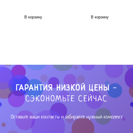
В корзину
В корзину
ГАРАНТИЯ НИЗКОЙ ЦЕНЫ
-
СЭКОНОМЬТЕ СЕЙЧАС
Оставьте ваши контакты и забирайте нужный комплект