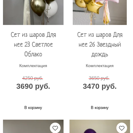
Сет из шаров Для
Сет из шаров Для
нее 23 Светлое
нее 26 Звездный
Облако
дождь
Комплектация
Комплектация
4250 руб.
3650 руб.
3690 руб.
3470 руб.
В корзину
В корзину