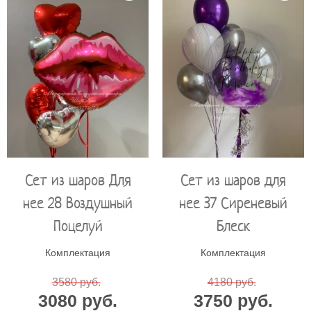
Сет из шаров Для
Сет из шаров для
нее 28 Воздушный
нее 37 Сиреневый
Поцелуй
Блеск
Комплектация
Комплектация
3580 руб.
4180 руб.
3080 руб.
3750 руб.