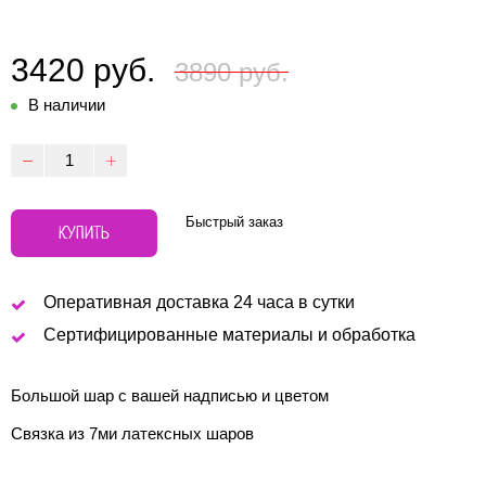
3420 руб.
3890 руб.
В наличии
Быстрый заказ
КУПИТЬ
Оперативная доставка 24 часа в сутки
Сертифицированные материалы и обработка
Большой шар с вашей надписью и цветом
Связка из 7ми латексных шаров