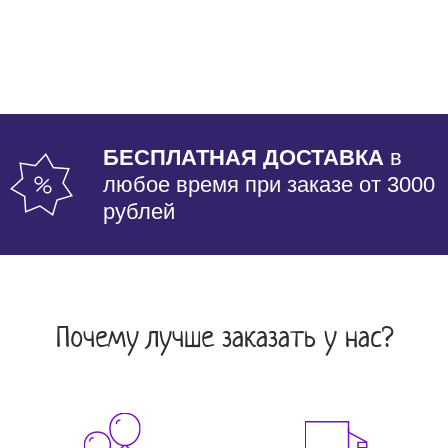
БЕСПЛАТНАЯ ДОСТАВКА
в
любое время при заказе от 3000
рублей
Почему лучше заказать у нас?