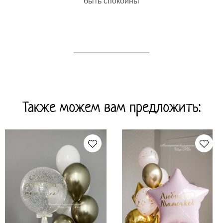
быть спокойны
Также можем вам предложить: