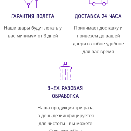
ГАРАНТИЯ ПОЛЕТА
ДОСТАВКА 24 ЧАСА
Наши шары будут летать у
Принимает доставку и
вас минимум от 3 дней
привезем до вашей
двери в любое удобное
для вас время
3-ЕХ РАЗОВАЯ
ОБРАБОТКА
Наша продукция три раза
в день дезиинфицируется
для чистоты - вы можете