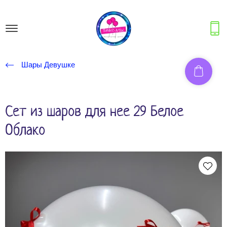
Шары Девушке
Сет из шаров для нее 29 Белое
Облако